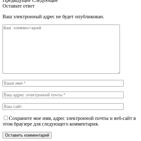
Предыдущие
Следующие
Оставьте ответ
Ваш электронный адрес не будет опубликован.
Сохраните мое имя, адрес электронной почты и веб-сайт в
этом браузере для следующего комментария.