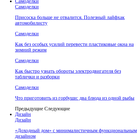
Самоделки
Самоделки
Присоска больше не отвалится. Полезный лайфхак
автомобилисту
Самоделки
Как без особых усилий перевести пластиковые окна на
зимний режим
Самоделки
Как быстро узнать обороты электродвигателя без
таблички и разборки
Самоделки
Что приготовить из горбуши: два блюда из одной рыбы
Предыдущие
Следующие
Дизайн
Дизайн
«Доходный дом» с минималистичным функциональным
дизайном