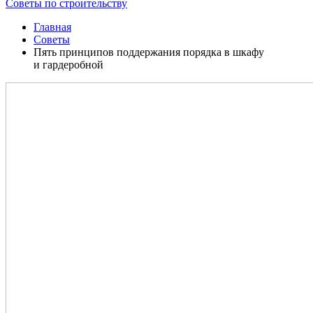
Советы по строительству
Главная
Советы
Пять принципов поддержания порядка в шкафу
и гардеробной