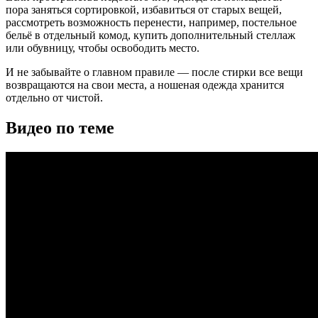
пора заняться сортировкой, избавиться от старых вещей,
рассмотреть возможность перенести, например, постельное
бельё в отдельный комод, купить дополнительный стеллаж
или обувницу, чтобы освободить место.
И не забывайте о главном правиле — после стирки все вещи
возвращаются на свои места, а ношеная одежда хранится
отдельно от чистой.
Видео по теме