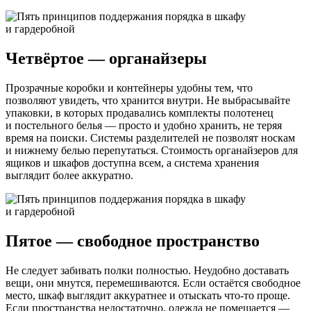
Четвёртое — органайзеры
Прозрачные коробки и контейнеры удобны тем, что
позволяют увидеть, что хранится внутри. Не выбрасывайте
упаковки, в которых продавались комплекты полотенец
и постельного белья — просто и удобно хранить, не теряя
время на поиски. Системы разделителей не позволят носкам
и нижнему белью перепутаться. Стоимость органайзеров для
ящиков и шкафов доступна всем, а система хранения
выглядит более аккуратно.
Пятое — свободное пространство
Не следует забивать полки полностью. Неудобно доставать
вещи, они мнутся, перемешиваются. Если остаётся свободное
место, шкаф выглядит аккуратнее и отыскать что-то проще.
Если пространства недостаточно, одежда не помещается —