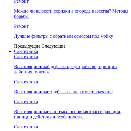
Ремонт
Можно ли вывести сорняки в огороде навсегда? Методы
борьбы
Ремонт
Лучшие фильтры с обратным осмосом под мойку
Предыдущие
Следующие
Сантехника
Сантехника
Вентиляционный дефлектор: устройство, принцип
действия, монтаж
Сантехника
Вентиляционные трубы – размер имеет значение
Сантехника
Вентиляционные системы: основная классификация,
принцип действия и особенности…
Сантехника