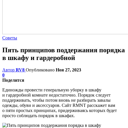
Советы
Пять принципов поддержания порядка
в шкафу и гардеробной
Автор
RV8
Опубликовано
Ноя 27, 2023
0
Поделится
Единожды провести генеральную уборку в шкафу
и гардеробной комнате недостаточно. Порядок следует
поддерживать, чтобы потом вновь не разбирать завалы
одежды, обуви и аксессуаров. Сайт RMNT расскажет вам
о пяти простых принципах, придерживаясь которых будет
просто соблюдать порядок в шкафах.