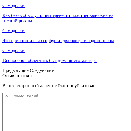
Самоделки
Как без особых усилий перевести пластиковые окна на
зимний режим
Самоделки
Что приготовить из горбуши: два блюда из одной рыбы
Самоделки
16 способов облегчить быт домашнего мастера
Предыдущие
Следующие
Оставьте ответ
Ваш электронный адрес не будет опубликован.