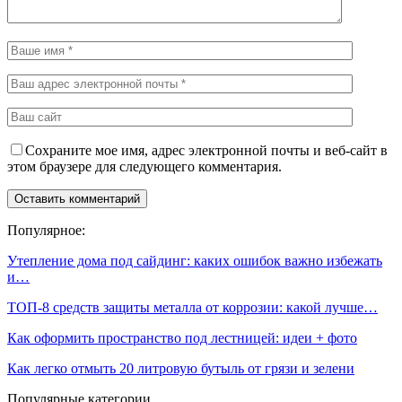
Сохраните мое имя, адрес электронной почты и веб-сайт в
этом браузере для следующего комментария.
Популярное:
Утепление дома под сайдинг: каких ошибок важно избежать
и…
ТОП-8 средств защиты металла от коррозии: какой лучше…
Как оформить пространство под лестницей: идеи + фото
Как легко отмыть 20 литровую бутыль от грязи и зелени
Популярные категории