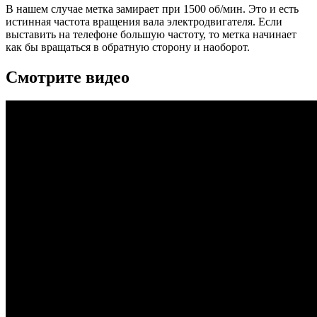
В нашем случае метка замирает при 1500 об/мин. Это и есть
истинная частота вращения вала электродвигателя. Если
выставить на телефоне большую частоту, то метка начинает
как бы вращаться в обратную сторону и наоборот.
Смотрите видео