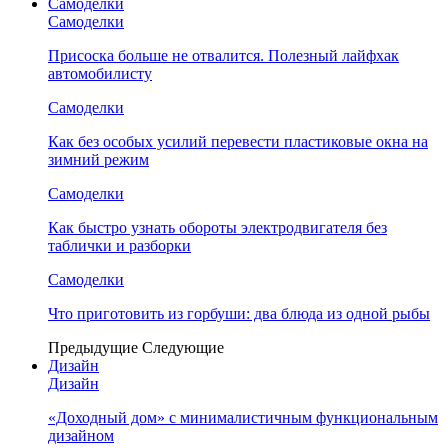
Самоделки
Самоделки
Присоска больше не отвалится. Полезный лайфхак
автомобилисту
Самоделки
Как без особых усилий перевести пластиковые окна на
зимний режим
Самоделки
Как быстро узнать обороты электродвигателя без
таблички и разборки
Самоделки
Что приготовить из горбуши: два блюда из одной рыбы
Предыдущие
Следующие
Дизайн
Дизайн
«Доходный дом» с минималистичным функциональным
дизайном