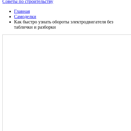
Советы по строительству
Главная
Самоделки
Как быстро узнать обороты электродвигателя без
таблички и разборки