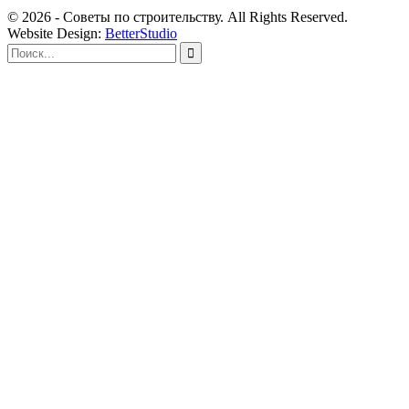
© 2026 - Советы по строительству. All Rights Reserved.
Website Design:
BetterStudio