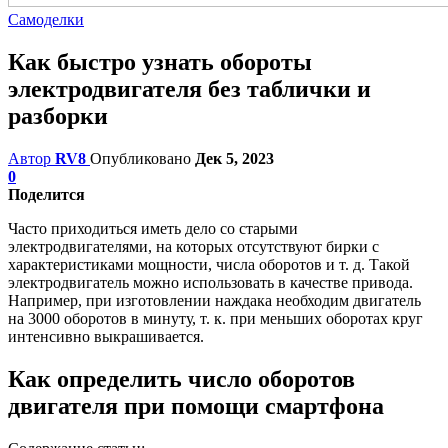
Самоделки
Как быстро узнать обороты
электродвигателя без таблички и
разборки
Автор
RV8
Опубликовано
Дек 5, 2023
0
Поделится
Часто приходиться иметь дело со старыми
электродвигателями, на которых отсутствуют бирки с
характеристиками мощности, числа оборотов и т. д. Такой
электродвигатель можно использовать в качестве привода.
Например, при изготовлении наждака необходим двигатель
на 3000 оборотов в минуту, т. к. при меньших оборотах круг
интенсивно выкрашивается.
Как определить число оборотов
двигателя при помощи смартфона