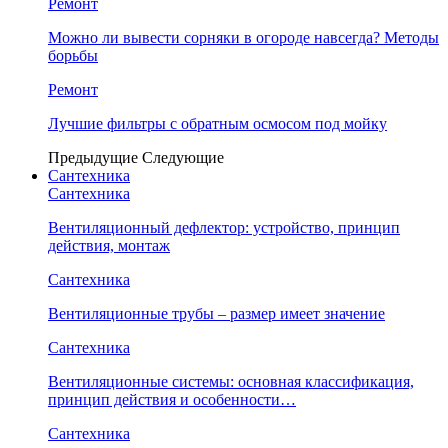
Ремонт
Можно ли вывести сорняки в огороде навсегда? Методы
борьбы
Ремонт
Лучшие фильтры с обратным осмосом под мойку
Предыдущие
Следующие
Сантехника
Сантехника
Вентиляционный дефлектор: устройство, принцип
действия, монтаж
Сантехника
Вентиляционные трубы – размер имеет значение
Сантехника
Вентиляционные системы: основная классификация,
принцип действия и особенности…
Сантехника