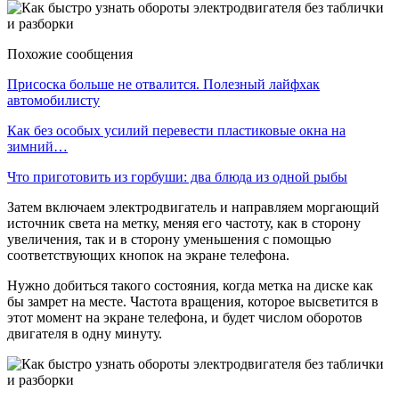
Похожие сообщения
Присоска больше не отвалится. Полезный лайфхак
автомобилисту
Как без особых усилий перевести пластиковые окна на
зимний…
Что приготовить из горбуши: два блюда из одной рыбы
Затем включаем электродвигатель и направляем моргающий
источник света на метку, меняя его частоту, как в сторону
увеличения, так и в сторону уменьшения с помощью
соответствующих кнопок на экране телефона.
Нужно добиться такого состояния, когда метка на диске как
бы замрет на месте. Частота вращения, которое высветится в
этот момент на экране телефона, и будет числом оборотов
двигателя в одну минуту.