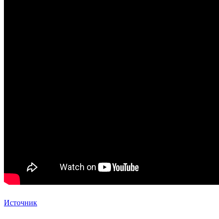
Источник