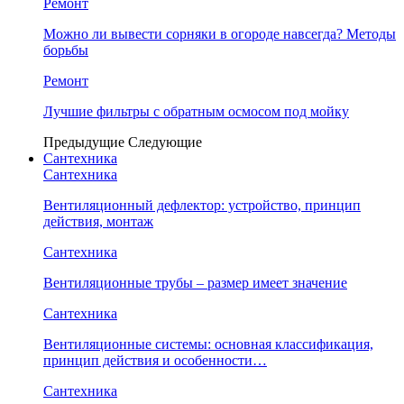
Ремонт
Можно ли вывести сорняки в огороде навсегда? Методы
борьбы
Ремонт
Лучшие фильтры с обратным осмосом под мойку
Предыдущие
Следующие
Сантехника
Сантехника
Вентиляционный дефлектор: устройство, принцип
действия, монтаж
Сантехника
Вентиляционные трубы – размер имеет значение
Сантехника
Вентиляционные системы: основная классификация,
принцип действия и особенности…
Сантехника