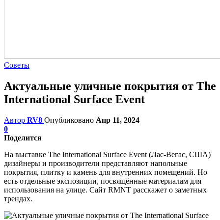
Советы
Актуальные уличные покрытия от The
International Surface Event
Автор
RV8
Опубликовано
Апр 11, 2024
0
Поделится
На выставке The International Surface Event (Лас-Вегас, США)
дизайнеры и производители представляют напольные
покрытия, плитку и камень для внутренних помещений. Но
есть отдельные экспозиции, посвящённые материалам для
использования на улице. Сайт RMNT расскажет о заметных
трендах.