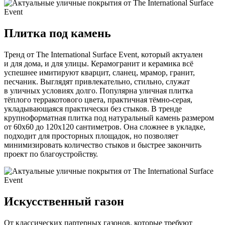
Плитка под камень
Тренд от The International Surface Event, который актуален
и для дома, и для улицы. Керамогранит и керамика всё
успешнее имитируют кварцит, сланец, мрамор, гранит,
песчаник. Выглядят привлекательно, стильно, служат
в уличных условиях долго. Популярна уличная плитка
тёплого терракотового цвета, практичная тёмно-серая,
укладывающаяся практически без стыков. В тренде
крупноформатная плитка под натуральный камень размером
от 60х60 до 120х120 сантиметров. Она сложнее в укладке,
подходит для просторных площадок, но позволяет
минимизировать количество стыков и быстрее закончить
проект по благоустройству.
Искусственный газон
От классических партерных газонов, которые требуют