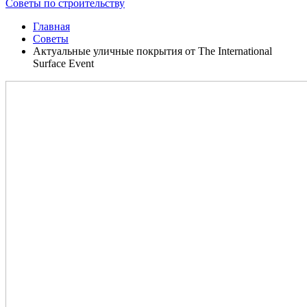
Советы по строительству
Главная
Советы
Актуальные уличные покрытия от The International
Surface Event