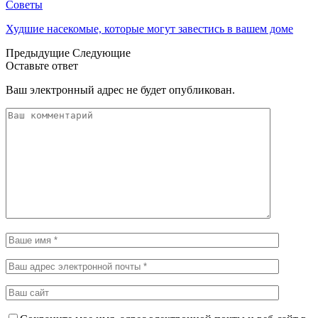
Советы
Худшие насекомые, которые могут завестись в вашем доме
Предыдущие
Следующие
Оставьте ответ
Ваш электронный адрес не будет опубликован.