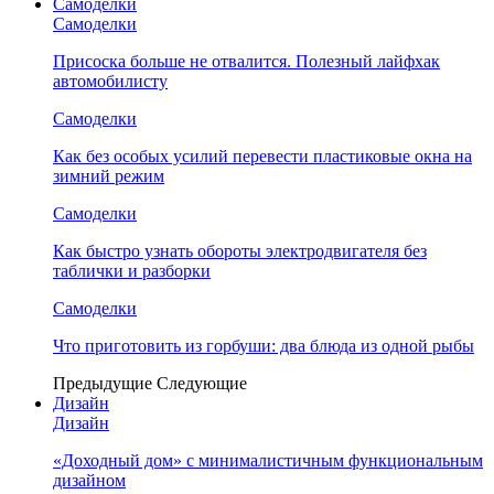
Самоделки
Самоделки
Присоска больше не отвалится. Полезный лайфхак
автомобилисту
Самоделки
Как без особых усилий перевести пластиковые окна на
зимний режим
Самоделки
Как быстро узнать обороты электродвигателя без
таблички и разборки
Самоделки
Что приготовить из горбуши: два блюда из одной рыбы
Предыдущие
Следующие
Дизайн
Дизайн
«Доходный дом» с минималистичным функциональным
дизайном