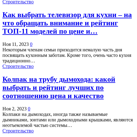
Строительство
Как выбрать телевизор для кухни – на
что обращать внимание и рейтинг
ТОП-11 моделей по цене и…
Ноя 11, 2023
0
Некоторым членам семьи приходится немалую часть дня
посвящать кухонным заботам. Кроме того, очень часто кухня
традиционно…
Строительство
Колпак на трубу дымохода: какой
выбрать и рейтинг лучших по
соотношению цена и качество
Ноя 2, 2023
0
Колпаки на дымоходах, иногда также называемые
дымниками, зонтами или дымоходными крышками, являются
неотъемлемой частью системы…
Строительство