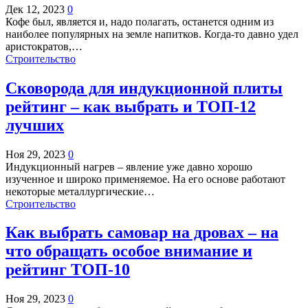
Дек 12, 2023
0
Кофе был, является и, надо полагать, останется одним из
наиболее популярных на земле напитков. Когда-то давно удел
аристократов,…
Строительство
Сковорода для индукционной плиты
рейтинг – как выбрать и ТОП-12
лучших
Ноя 29, 2023
0
Индукционный нагрев – явление уже давно хорошо
изученное и широко применяемое. На его основе работают
некоторые металлургические…
Строительство
Как выбрать самовар на дровах – на
что обращать особое внимание и
рейтинг ТОП-10
Ноя 29, 2023
0