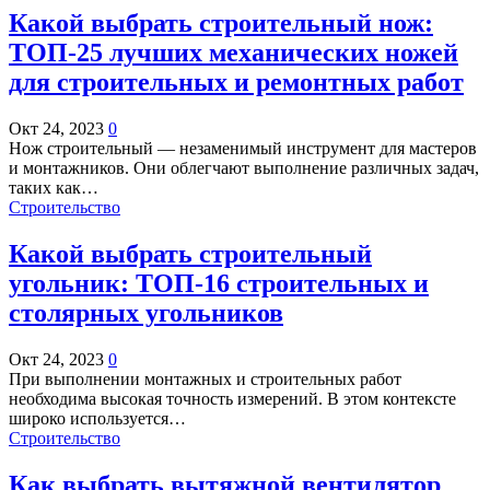
Какой выбрать строительный нож:
ТОП-25 лучших механических ножей
для строительных и ремонтных работ
Окт 24, 2023
0
Нож строительный — незаменимый инструмент для мастеров
и монтажников. Они облегчают выполнение различных задач,
таких как…
Строительство
Какой выбрать строительный
угольник: ТОП-16 строительных и
столярных угольников
Окт 24, 2023
0
При выполнении монтажных и строительных работ
необходима высокая точность измерений. В этом контексте
широко используется…
Строительство
Как выбрать вытяжной вентилятор