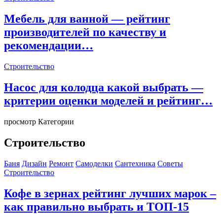
Мебель для ванной — рейтинг
производителей по качеству и
рекомендации…
Строительство
Насос для колодца какой выбрать —
критерии оценки моделей и рейтинг…
просмотр Категории
Строительство
Баня
Дизайн
Ремонт
Самоделки
Сантехника
Советы
Строительство
Кофе в зернах рейтинг лучших марок –
как правильно выбрать и ТОП-15