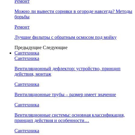
Ремонт
Можно ли вывести сорняки в огороде навсегда? Методы
борьбы
Ремонт
Лучшие фильтры с обратным осмосом под мойку
Предыдущие
Следующие
Сантехника
Сантехника
Вентиляционный дефлектор: устройство, принцип
действия, монтаж
Сантехника
Вентиляционные трубы – размер имеет значение
Сантехника
Вентиляционные системы: основная классификация,
принцип действия и особенности…
Сантехника