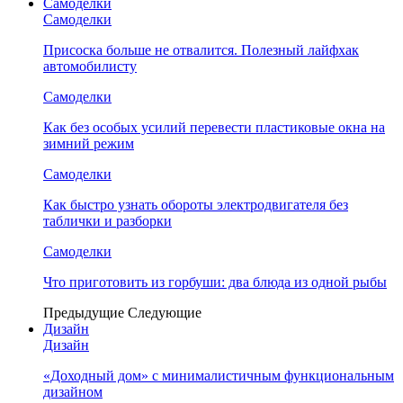
Самоделки
Самоделки
Присоска больше не отвалится. Полезный лайфхак
автомобилисту
Самоделки
Как без особых усилий перевести пластиковые окна на
зимний режим
Самоделки
Как быстро узнать обороты электродвигателя без
таблички и разборки
Самоделки
Что приготовить из горбуши: два блюда из одной рыбы
Предыдущие
Следующие
Дизайн
Дизайн
«Доходный дом» с минималистичным функциональным
дизайном