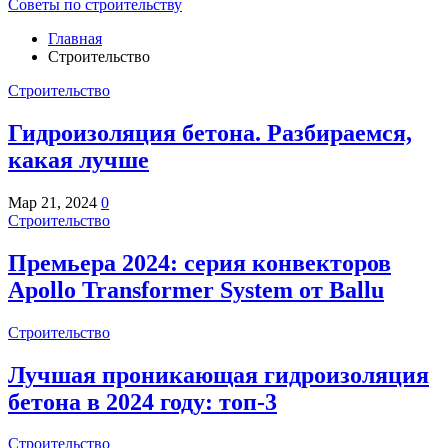
Советы по строительству
Главная
Строительство
Строительство
Гидроизоляция бетона. Разбираемся,
какая лучше
Мар 21, 2024
0
Строительство
Премьера 2024: серия конвекторов
Apollo Transformer System от Ballu
Строительство
Лучшая проникающая гидроизоляция
бетона в 2024 году: топ-3
Строительство