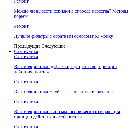
Ремонт
Можно ли вывести сорняки в огороде навсегда? Методы
борьбы
Ремонт
Лучшие фильтры с обратным осмосом под мойку
Предыдущие
Следующие
Сантехника
Сантехника
Вентиляционный дефлектор: устройство, принцип
действия, монтаж
Сантехника
Вентиляционные трубы – размер имеет значение
Сантехника
Вентиляционные системы: основная классификация,
принцип действия и особенности…
Сантехника