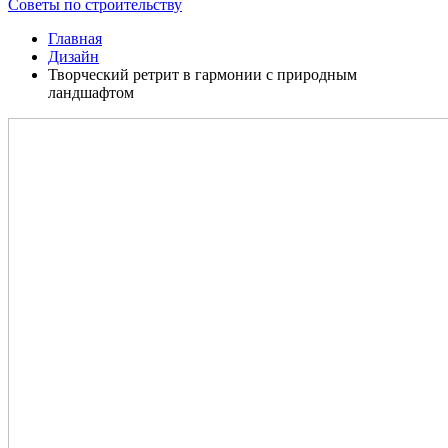
Советы по строительству
Главная
Дизайн
Творческий ретрит в гармонии с природным
ландшафтом