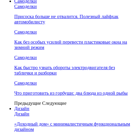
Самоделки
Самоделки
Присоска больше не отвалится. Полезный лайфхак
автомобилисту
Самоделки
Как без особых усилий перевести пластиковые окна на
зимний режим
Самоделки
Как быстро узнать обороты электродвигателя без
таблички и разборки
Самоделки
Что приготовить из горбуши: два блюда из одной рыбы
Предыдущие
Следующие
Дизайн
Дизайн
«Доходный дом» с минималистичным функциональным
дизайном