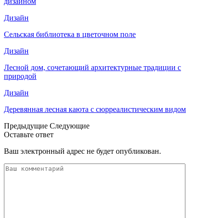
дизайном
Дизайн
Сельская библиотека в цветочном поле
Дизайн
Лесной дом, сочетающий архитектурные традиции с
природой
Дизайн
Деревянная лесная каюта с сюрреалистическим видом
Предыдущие
Следующие
Оставьте ответ
Ваш электронный адрес не будет опубликован.