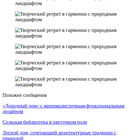
Похожие сообщения
«Доходный дом» с минималистичным функциональным
дизайном
Сельская библиотека в цветочном поле
Лесной дом, сочетающий архитектурные традиции с
природой