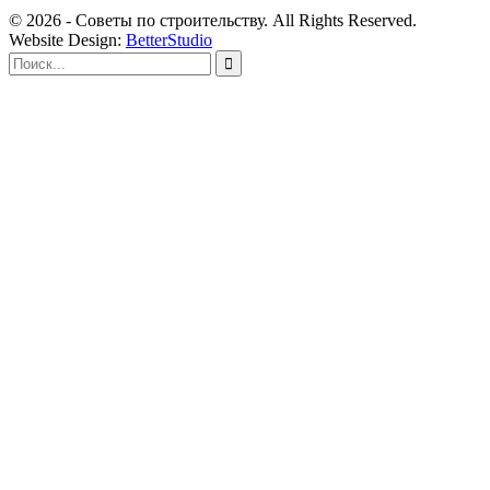
© 2026 - Советы по строительству. All Rights Reserved.
Website Design:
BetterStudio