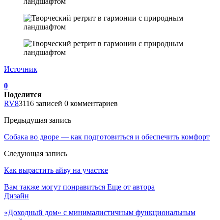
Источник
0
Поделится
RV8
3116 записей
0 комментариев
Предыдущая запись
Собака во дворе — как подготовиться и обеспечить комфорт
Следующая запись
Как вырастить айву на участке
Вам также могут понравиться
Еще от автора
Дизайн
«Доходный дом» с минималистичным функциональным