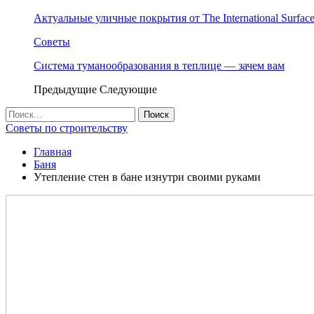
Актуальные уличные покрытия от The International Surface
Советы
Система туманообразования в теплице — зачем вам
Предыдущие
Следующие
Советы по строительству
Главная
Баня
Утепление стен в бане изнутри своими руками