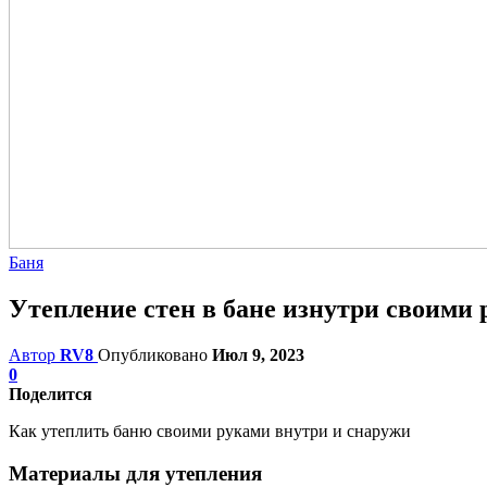
Баня
Утепление стен в бане изнутри своими
Автор
RV8
Опубликовано
Июл 9, 2023
0
Поделится
Как утеплить баню своими руками внутри и снаружи
Материалы для утепления