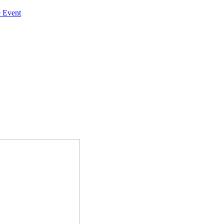
 Event