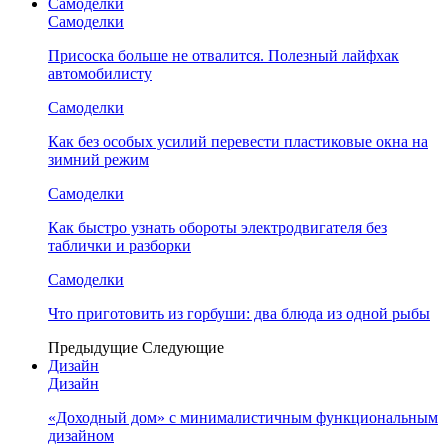
Самоделки
Самоделки
Присоска больше не отвалится. Полезный лайфхак
автомобилисту
Самоделки
Как без особых усилий перевести пластиковые окна на
зимний режим
Самоделки
Как быстро узнать обороты электродвигателя без
таблички и разборки
Самоделки
Что приготовить из горбуши: два блюда из одной рыбы
Предыдущие
Следующие
Дизайн
Дизайн
«Доходный дом» с минималистичным функциональным
дизайном