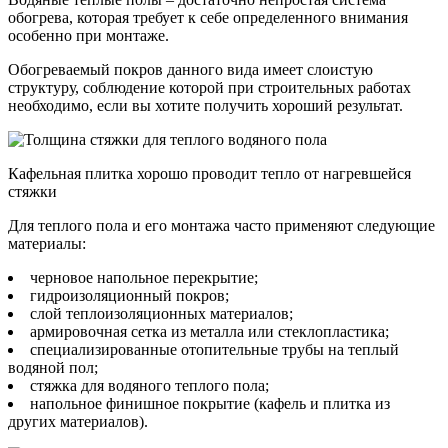
обогрева, которая требует к себе определенного внимания
особенно при монтаже.
Обогреваемый покров данного вида имеет слоистую
структуру, соблюдение которой при строительных работах
необходимо, если вы хотите получить хороший результат.
Кафельная плитка хорошо проводит тепло от нагревшейся
стяжки
Для теплого пола и его монтажа часто применяют следующие
материалы:
черновое напольное перекрытие;
гидроизоляционный покров;
слой теплоизоляционных материалов;
армировочная сетка из металла или стеклопластика;
специализированные отопительные трубы на теплый
водяной пол;
стяжка для водяного теплого пола;
напольное финишное покрытие (кафель и плитка из
других материалов).