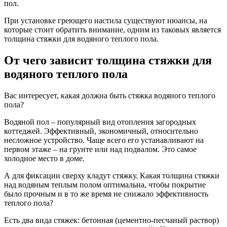
пол.
При установке греющего настила существуют нюансы, на
которые стоит обратить внимание, одним из таковых является
толщина стяжки для водяного теплого пола.
От чего зависит толщина стяжки для
водяного теплого пола
Вас интересует, какая должна быть стяжка водяного теплого
пола?
Водяной пол – популярный вид отопления загородных
коттеджей. Эффективный, экономичный, относительно
несложное устройство. Чаще всего его устанавливают на
первом этаже – на грунте или над подвалом. Это самое
холодное место в доме.
А для фиксации сверху кладут стяжку. Какая толщина стяжки
над водяным теплым полом оптимальна, чтобы покрытие
было прочным и в то же время не снижало эффективность
теплого пола?
Есть два вида стяжек: бетонная (цементно-песчаный раствор)