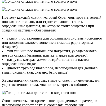
Поэтому каждый хозяин, который будет монтировать теплый
пол самостоятельно, или строитель должны знать
определенные факторы, на которые стоит опираться при
создании настила – обогревателя:
задачи, поставленные для создаваемой системы (основное
или дополнительное отопление в помощь радиаторным
батареям);
тип финишного напольного покрытия, укладываемого
поверх стяжки (ламинат, плитка, паркет или дерево);
нагрузка, которая может воздействовать на настил
определенного вида;
диаметр труб водяного пола, необходимый для данного
вида покрытия (как сказано, было выше).
Характеристики некоторых видов стяжек, применяемых для
укрытия теплого пола, можно посмотреть в таблице.
Стоит помнить, что кроме выше приведенных параметров
необходимо сопоставлять и соблюдать требования,