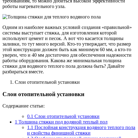
требованиям, то можно добиться высокой эффективности
роботы нагревательного узла.
Одним из наиболее важных условий создания «правильной»
системы выступает стяжка, для изготовления которой
используют цемент и песок. А вот что касается толщины
заливки, то тут много версий. Кто-то утверждает, что размер
этой конструкции должен быть как минимум 60 мм, а кто-то
уверен, что и 40 мм достаточно для обеспечения надежности
работы оборудования. Какова же минимальная толщина
стяжки для водяного теплого пола должна быть? Давайте
разбираться вместе.
Слои отопительной установки
Слои отопительной установки
Содержание статьи:
0.1
Слои отопительной установки
1
Толщина стяжки под водяной теплый пол
1.1
Послойная конструкция водяного теплого пола
и свойства финишной стяжки