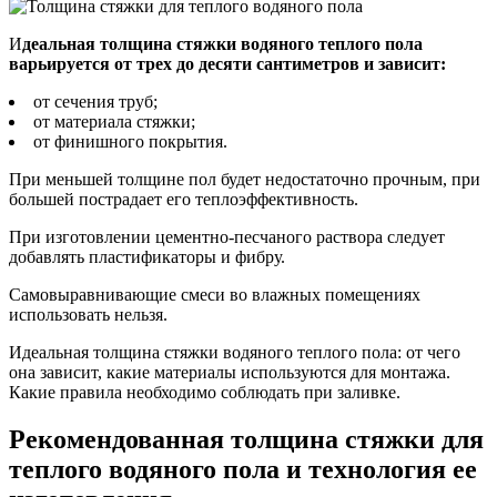
И
деальная толщина стяжки водяного теплого пола
варьируется от трех до десяти сантиметров и зависит:
от сечения труб;
от материала стяжки;
от финишного покрытия.
При меньшей толщине пол будет недостаточно прочным, при
большей пострадает его теплоэффективность.
При изготовлении цементно-песчаного раствора следует
добавлять пластификаторы и фибру.
Самовыравнивающие смеси во влажных помещениях
использовать нельзя.
Идеальная толщина стяжки водяного теплого пола: от чего
она зависит, какие материалы используются для монтажа.
Какие правила необходимо соблюдать при заливке.
Рекомендованная толщина стяжки для
теплого водяного пола и технология ее