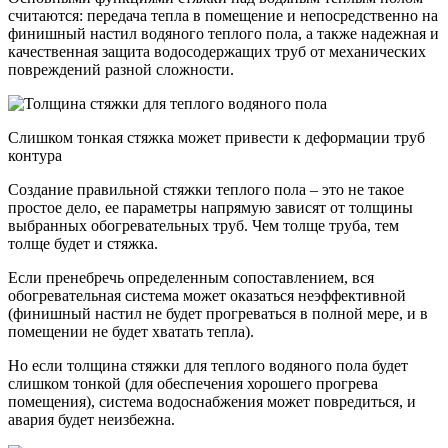
считаются: передача тепла в помещение и непосредственно на
финишный настил водяного теплого пола, а также надежная и
качественная защита водосодержащих труб от механических
повреждений разной сложности.
Слишком тонкая стяжка может привести к деформации труб
контура
Создание правильной стяжки теплого пола – это не такое
простое дело, ее параметры напрямую зависят от толщины
выбранных обогревательных труб. Чем толще труба, тем
толще будет и стяжка.
Если пренебречь определенным сопоставлением, вся
обогревательная система может оказаться неэффективной
(финишный настил не будет прогреваться в полной мере, и в
помещении не будет хватать тепла).
Но если толщина стяжки для теплого водяного пола будет
слишком тонкой (для обеспечения хорошего прогрева
помещения), система водоснабжения может повредиться, и
авария будет неизбежна.