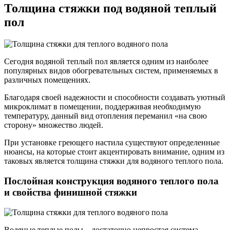
Толщина стяжки под водяной теплый
пол
Сегодня водяной теплый пол является одним из наиболее
популярных видов обогревательных систем, применяемых в
различных помещениях.
Благодаря своей надежности и способности создавать уютный
микроклимат в помещении, поддерживая необходимую
температуру, данный вид отопления переманил «на свою
сторону» множество людей.
При установке греющего настила существуют определенные
нюансы, на которые стоит акцентировать внимание, одним из
таковых является толщина стяжки для водяного теплого пола.
Послойная конструкция водяного теплого пола
и свойства финишной стяжки
Водяные теплые полы – достаточно непростая система