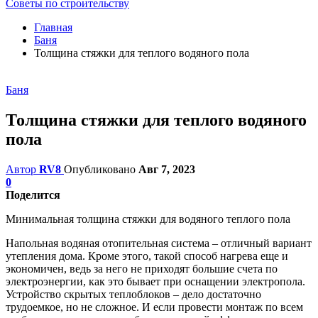
Советы по строительству
Главная
Баня
Толщина стяжки для теплого водяного пола
Баня
Толщина стяжки для теплого водяного
пола
Автор
RV8
Опубликовано
Авг 7, 2023
0
Поделится
Минимальная толщина стяжки для водяного теплого пола
Напольная водяная отопительная система – отличный вариант
утепления дома. Кроме этого, такой способ нагрева еще и
экономичен, ведь за него не приходят большие счета по
электроэнергии, как это бывает при оснащении электропола.
Устройство скрытых теплоблоков – дело достаточно
трудоемкое, но не сложное. И если провести монтаж по всем