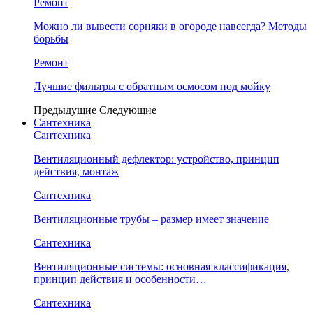
Ремонт
Можно ли вывести сорняки в огороде навсегда? Методы
борьбы
Ремонт
Лучшие фильтры с обратным осмосом под мойку
Предыдущие
Следующие
Сантехника
Сантехника
Вентиляционный дефлектор: устройство, принцип
действия, монтаж
Сантехника
Вентиляционные трубы – размер имеет значение
Сантехника
Вентиляционные системы: основная классификация,
принцип действия и особенности…
Сантехника