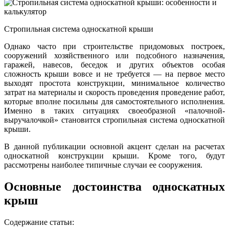
Стропильная система односкатной крыши
Однако часто при строительстве придомовых построек,
сооружений хозяйственного или подсобного назначения,
гаражей, навесов, беседок и других объектов особая
сложность крыши вовсе и не требуется — на первое место
выходят простота конструкции, минимальное количество
затрат на материалы и скорость проведения проведение работ,
которые вполне посильны для самостоятельного исполнения.
Именно в таких ситуациях своеобразной «палочной-
выручалочкой» становится стропильная система односкатной
крыши.
В данной публикации основной акцент сделан на расчетах
односкатной конструкции крыши. Кроме того, будут
рассмотрены наиболее типичные случаи ее сооружения.
Основные достоинства односкатных
крыш
Содержание статьи: