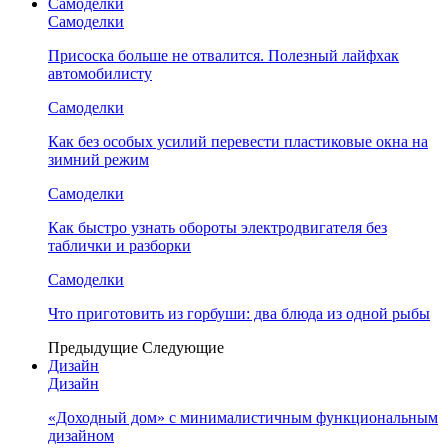
Самоделки
Самоделки
Присоска больше не отвалится. Полезный лайфхак
автомобилисту
Самоделки
Как без особых усилий перевести пластиковые окна на
зимний режим
Самоделки
Как быстро узнать обороты электродвигателя без
таблички и разборки
Самоделки
Что приготовить из горбуши: два блюда из одной рыбы
Предыдущие
Следующие
Дизайн
Дизайн
«Доходный дом» с минималистичным функциональным
дизайном