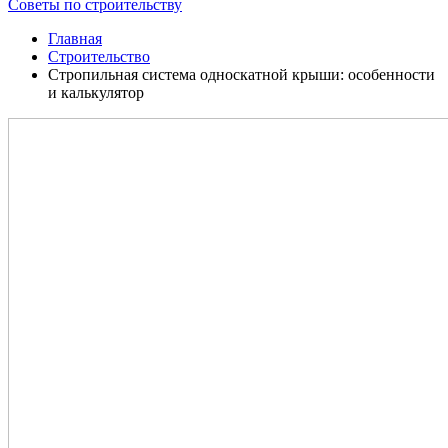
Советы по строительству
Главная
Строительство
Стропильная система односкатной крыши: особенности
и калькулятор