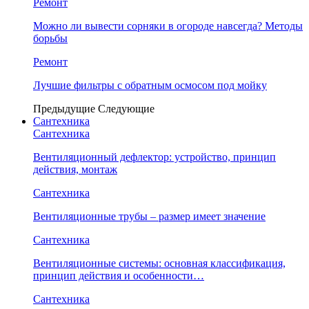
Ремонт
Можно ли вывести сорняки в огороде навсегда? Методы
борьбы
Ремонт
Лучшие фильтры с обратным осмосом под мойку
Предыдущие
Следующие
Сантехника
Сантехника
Вентиляционный дефлектор: устройство, принцип
действия, монтаж
Сантехника
Вентиляционные трубы – размер имеет значение
Сантехника
Вентиляционные системы: основная классификация,
принцип действия и особенности…
Сантехника