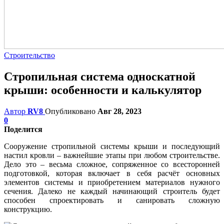
Строительство
Стропильная система односкатной
крыши: особенности и калькулятор
Автор
RV8
Опубликовано
Авг 28, 2023
0
Поделится
Сооружение стропильной системы крыши и последующий
настил кровли – важнейшие этапы при любом строительстве.
Дело это – весьма сложное, сопряженное со всесторонней
подготовкой, которая включает в себя расчёт основных
элементов системы и приобретением материалов нужного
сечения. Далеко не каждый начинающий строитель будет
способен спроектировать и санировать сложную
конструкцию.