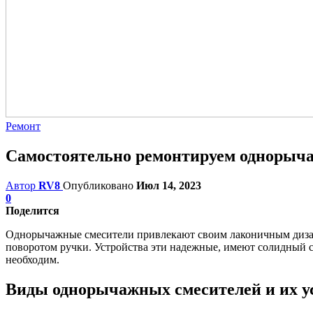
Ремонт
Самостоятельно ремонтируем однорыч
Автор
RV8
Опубликовано
Июл 14, 2023
0
Поделится
Однорычажные смесители привлекают своим лаконичным дизай
поворотом ручки. Устройства эти надежные, имеют солидный 
необходим.
Виды однорычажных смесителей и их у