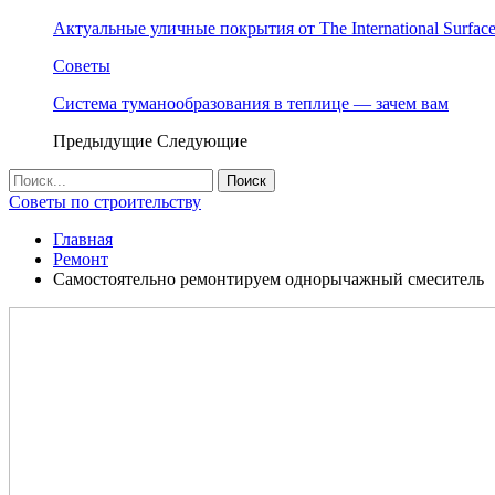
Актуальные уличные покрытия от The International Surface
Советы
Система туманообразования в теплице — зачем вам
Предыдущие
Следующие
Советы по строительству
Главная
Ремонт
Самостоятельно ремонтируем однорычажный смеситель