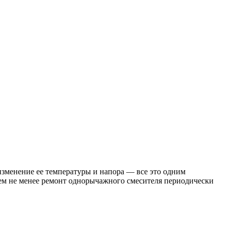
зменение ее температуры и напора — все это одним
ем не менее ремонт однорычажного смесителя периодически