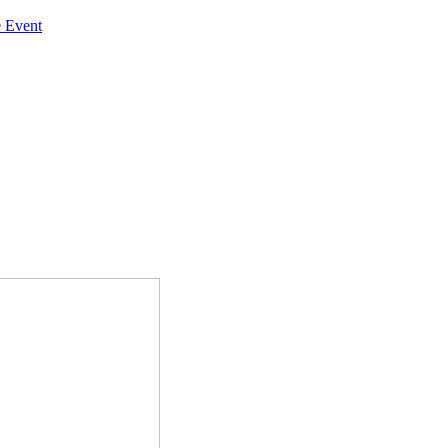
 Event