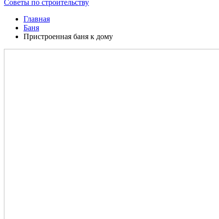
Советы по строительству
Главная
Баня
Пристроенная баня к дому