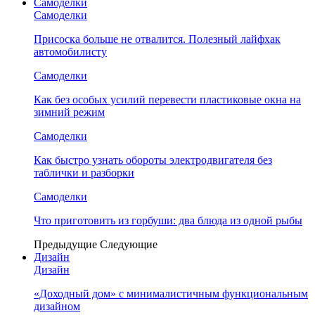
Самоделки
Самоделки
Присоска больше не отвалится. Полезный лайфхак
автомобилисту
Самоделки
Как без особых усилий перевести пластиковые окна на
зимний режим
Самоделки
Как быстро узнать обороты электродвигателя без
таблички и разборки
Самоделки
Что приготовить из горбуши: два блюда из одной рыбы
Предыдущие
Следующие
Дизайн
Дизайн
«Доходный дом» с минималистичным функциональным
дизайном