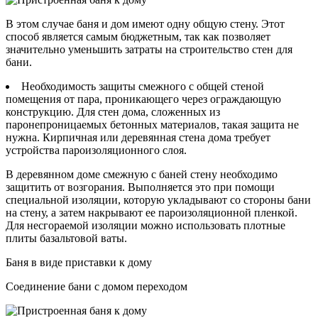
В этом случае баня и дом имеют одну общую стену. Этот
способ является самым бюджетным, так как позволяет
значительно уменьшить затраты на строительство стен для
бани.
Необходимость защиты смежного с общей стеной
помещения от пара, проникающего через ограждающую
конструкцию. Для стен дома, сложенных из
паронепроницаемых бетонных материалов, такая защита не
нужна. Кирпичная или деревянная стена дома требует
устройства пароизоляционного слоя.
В деревянном доме смежную с баней стену необходимо
защитить от возгорания. Выполняется это при помощи
специальной изоляции, которую укладывают со стороны бани
на стену, а затем накрывают ее пароизоляционной пленкой.
Для несгораемой изоляции можно использовать плотные
плиты базальтовой ваты.
Баня в виде приставки к дому
Соединение бани с домом переходом