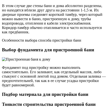
В этом случае две стены бани и дома абсолютно разделены,
но находятся вблизи друг друга на расстоянии 1-1,5 м. Их
дверные проемы соединяет короткий тамбур, через который
можно вывести в баню, пристроенную к дому, трубы
водопровода, отопления и кабели электроснабжения.
Коридор-тамбур обычно отапливается и часто используется
как предбанник.
Особенности выбора способа пристройки бани
Выбор фундамента для пристроенной бани
Фундамент под пристройку можно выполнить
самостоятельно. Его заливают, как отдельный массив, либо
стыкуют с основной лентой под домом. Отдельная заливка —
предпочтительней, так как в ее случае усадка пристройки
будет равномерной.
Подбор материала для пристройки бани
Тонкости строительства пристроенной бани