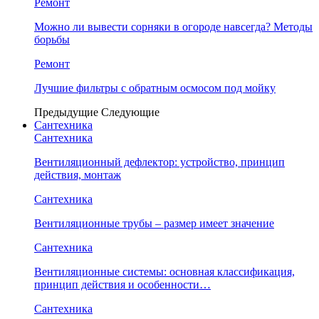
Ремонт
Можно ли вывести сорняки в огороде навсегда? Методы
борьбы
Ремонт
Лучшие фильтры с обратным осмосом под мойку
Предыдущие
Следующие
Сантехника
Сантехника
Вентиляционный дефлектор: устройство, принцип
действия, монтаж
Сантехника
Вентиляционные трубы – размер имеет значение
Сантехника
Вентиляционные системы: основная классификация,
принцип действия и особенности…
Сантехника