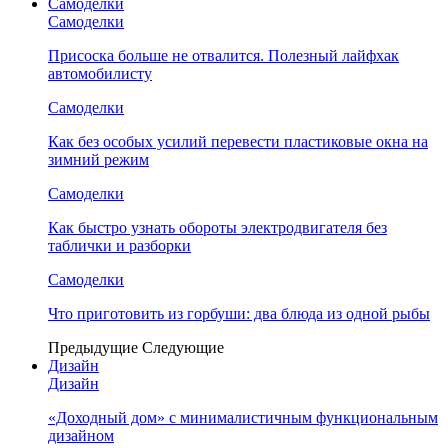
Самоделки
Самоделки
Присоска больше не отвалится. Полезный лайфхак
автомобилисту
Самоделки
Как без особых усилий перевести пластиковые окна на
зимний режим
Самоделки
Как быстро узнать обороты электродвигателя без
таблички и разборки
Самоделки
Что приготовить из горбуши: два блюда из одной рыбы
Предыдущие
Следующие
Дизайн
Дизайн
«Доходный дом» с минималистичным функциональным
дизайном