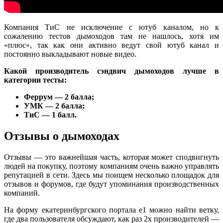
Компания ТиС не исключение с ютуб каналом, но к
сожалению тестов дымоходов там не нашлось, хотя им
«плюс», так как они активно ведут свой ютуб канал и
постоянно выкладывают новые видео.
Какой производитель сэндвич дымоходов лучше в
категории тесты:
Феррум — 2 балла;
УМК — 2 балла;
ТиС — 1 балл.
Отзывы о дымоходах
Отзывы — это важнейшая часть, которая может сподвигнуть
людей на покупку, поэтому компаниям очень важно управлять
репутацией в сети. Здесь мы поищем несколько площадок для
отзывов и форумов, где будут упоминания производственных
компаний.
На форму екатеринбургского портала е1 можно найти ветку,
где два пользователя обсуждают, как раз 2х производителей —