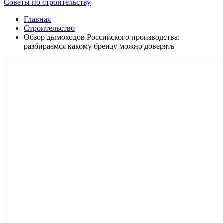
Советы по строительству
Главная
Строительство
Обзор дымоходов Российского производства:
разбираемся какому бренду можно доверять