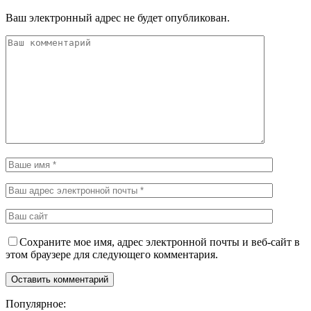
Ваш электронный адрес не будет опубликован.
Сохраните мое имя, адрес электронной почты и веб-сайт в
этом браузере для следующего комментария.
Популярное: