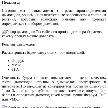
Поделится
Сегодня мы познакомимся с тремя производителями
дымоходов, узнаем их отличительные особенности и составим
рейтинг, который возможно именно вам поможет
определиться с выбором дымохода.
Рейтинг дымоходов
Рассматривать будем следующих производителей:
Феррум;
УМК;
ТИС.
Оценивать будем по пяти показателям — цена, качество,
тесты дымоходов, отзывы о дымоходах, популярность в
интернете. По каждому из критериев мы поставим оценку от
1 до 3, а в конце публикации посчитаем все полученные
баллы и определим дымоход какой марки лучше Феррум, ТиС
или УМК.