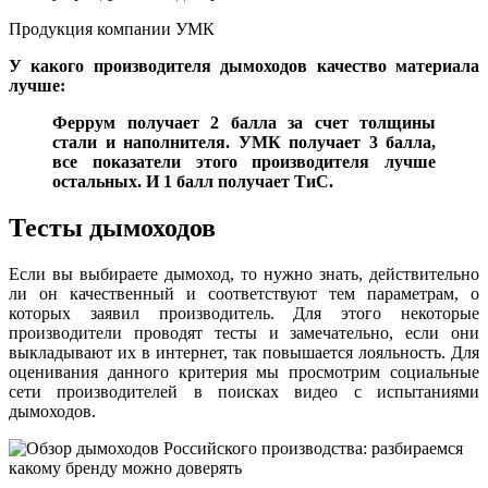
Продукция компании УМК
У какого производителя дымоходов качество материала
лучше:
Феррум получает 2 балла за счет толщины
стали и наполнителя. УМК получает 3 балла,
все показатели этого производителя лучше
остальных. И 1 балл получает ТиС.
Тесты дымоходов
Если вы выбираете дымоход, то нужно знать, действительно
ли он качественный и соответствуют тем параметрам, о
которых заявил производитель. Для этого некоторые
производители проводят тесты и замечательно, если они
выкладывают их в интернет, так повышается лояльность. Для
оценивания данного критерия мы просмотрим социальные
сети производителей в поисках видео с испытаниями
дымоходов.