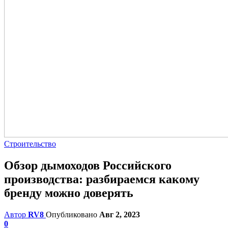
Строительство
Обзор дымоходов Российского
производства: разбираемся какому
бренду можно доверять
Автор
RV8
Опубликовано
Авг 2, 2023
0