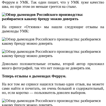
Феррум и УМК. Так один пишет, что у УМК хуже качество
шва, но при этом он меньше греется на стыке.
На сервисе «Отзовик» мы нашли следующие отзывы на
дымоходы УМК:
Довольно положительные отзывы, второй автор приложил
много фотографий, так что нет повода не доверять им.
Теперь отзывы о дымоходах Феррум.
На все том же сервисе нашелся только один отзыв, вы можете
сами найти и почитать, он очень большой и содержательный,
но, если коротко — пользователь доволен выбором.