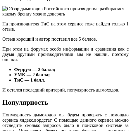
На производителя ТиС на этом сервисе тоже найден только 1
отзыв.
Отзыв хороший и автор поставил все 5 баллов.
При этом на форумах особо информации и сравнения как с
двумя другими производителями мы не нашли, поэтому
оценки:
Феррум — 2 балла;
УМК — 2 балла;
ТиС — 1 балл.
И остался последний критерий, популярность дымоходов.
Популярность
Популярность дымоходов мы будем проверять с помощью
сервиса яндекс.вордстат. С помощью данного сервиса можно
отследить сколько запросов было в поисковой системе за
месяц. Определять будем по трем фразам — дымоходы