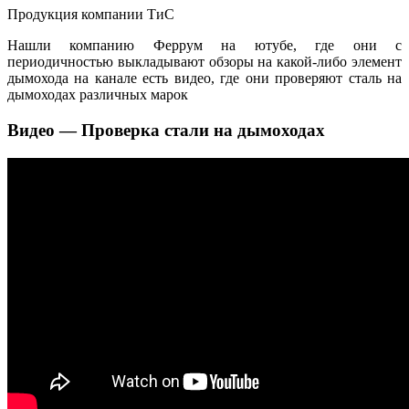
Продукция компании ТиС
Нашли компанию Феррум на ютубе, где они с
периодичностью выкладывают обзоры на какой-либо элемент
дымохода на канале есть видео, где они проверяют сталь на
дымоходах различных марок
Видео — Проверка стали на дымоходах