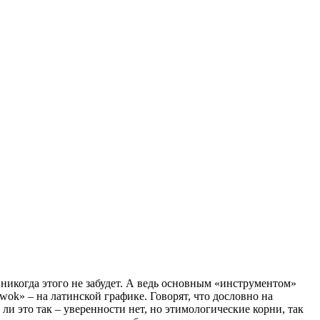
 никогда этого не забудет. А ведь основным «инструментом»
wok» – на латинской графике. Говорят, что дословно на
ли это так – уверенности нет, но этимологические корни, так