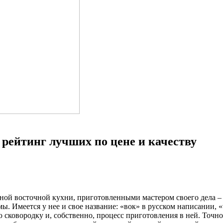
рейтинг лучших по цене и качеству
енной восточной кухни, приготовленными мастером своего дела –
. Имеется у нее и свое название: «вок» в русском написании, «
 сковородку и, собственно, процесс приготовления в ней. Точно 