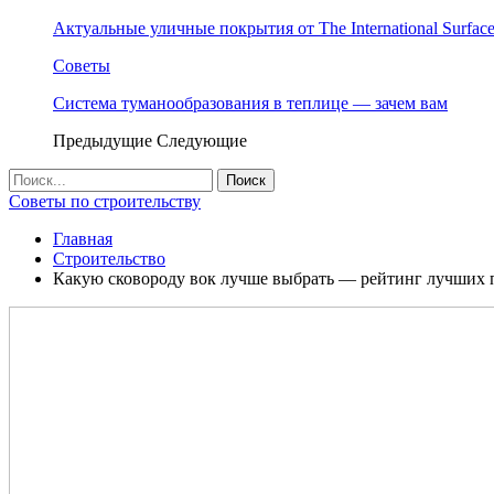
Актуальные уличные покрытия от The International Surface
Советы
Система туманообразования в теплице — зачем вам
Предыдущие
Следующие
Советы по строительству
Главная
Строительство
Какую сковороду вок лучше выбрать — рейтинг лучших п