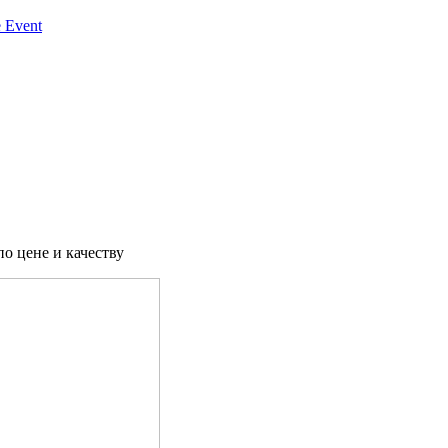
 Event
о цене и качеству