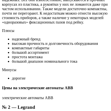
корпусах из пластика, а рукоятки у них не ломаются даже при
частом использовании. Также модели достаточно компактны,
почти не перегорают. К недостаткам можно отнести высокую
стоимость приборов, а также наличие у некоторых моделей
«одноразовых» фиксационных пазов под рейку.
Плюсы
надежный бренд
высокая прочность и долговечность оборудования
компактные габариты
большой ассортимент
простота монтажа
большой диапазон номинального тока
Минусы
дорогие
Цены на электрические автоматы ABB
электрические автоматы ABB
№ 2 — Legrand