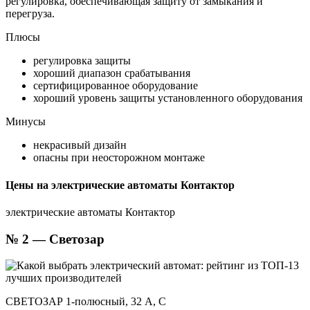
регулировка, обеспечивающая защиту от замыкания и
перегруза.
Плюсы
регулировка защиты
хороший диапазон срабатывания
сертифицированное оборудование
хороший уровень защиты установленного оборудования
Минусы
некрасивый дизайн
опасны при неосторожном монтаже
Цены на электрические автоматы Контактор
электрические автоматы Контактор
№ 2 — Светозар
СВЕТОЗАР 1-полюсный, 32 A, C