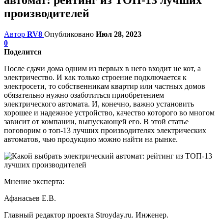
производителей
Автор
RV8
Опубликовано
Июл 28, 2023
0
Поделится
После сдачи дома одним из первых в него входит не кот, а
электричество. И как только строение подключается к
электросети, то собственникам квартир или частных домов
обязательно нужно озаботиться приобретением
электрического автомата. И, конечно, важно установить
хорошее и надежное устройство, качество которого во многом
зависит от компании, выпускающей его. В этой статье
поговорим о топ-13 лучших производителях электрических
автоматов, чью продукцию можно найти на рынке.
Мнение эксперта:
Афанасьев Е.В.
Главный редактор проекта Stroyday.ru. Инженер.