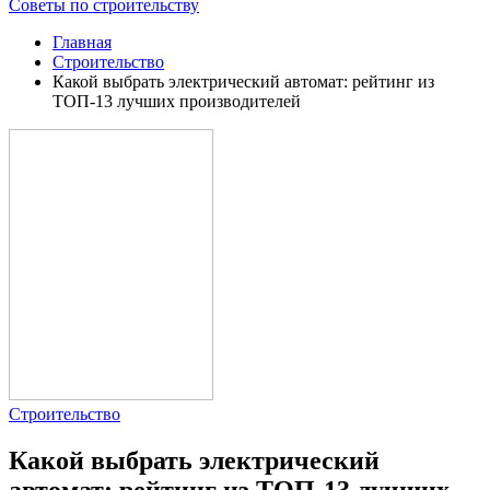
Советы по строительству
Главная
Строительство
Какой выбрать электрический автомат: рейтинг из
ТОП-13 лучших производителей
Строительство
Какой выбрать электрический
автомат: рейтинг из ТОП-13 лучших