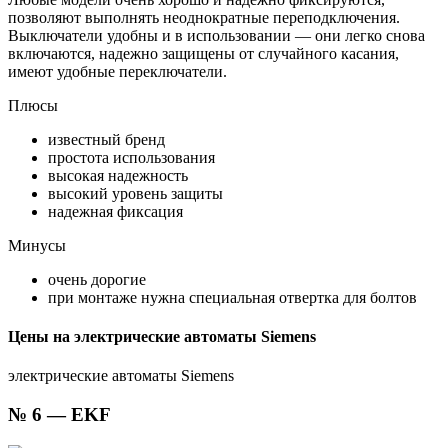
позволяют выполнять неоднократные переподключения.
Выключатели удобны и в использовании — они легко снова
включаются, надежно защищены от случайного касания,
имеют удобные переключатели.
Плюсы
известный бренд
простота использования
высокая надежность
высокий уровень защиты
надежная фиксация
Минусы
очень дорогие
при монтаже нужна специальная отвертка для болтов
Цены на электрические автоматы Siemens
электрические автоматы Siemens
№ 6 — EKF