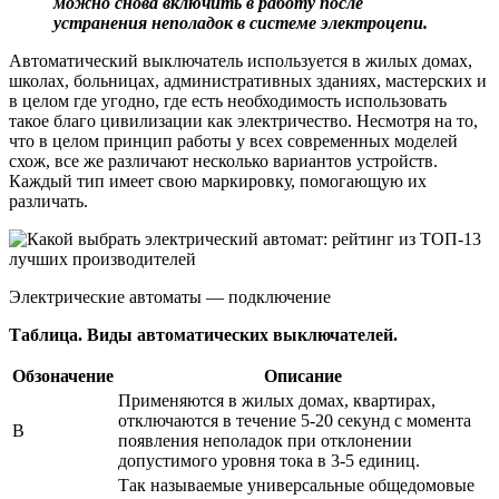
можно снова включить в работу после
устранения неполадок в системе электроцепи.
Автоматический выключатель используется в жилых домах,
школах, больницах, административных зданиях, мастерских и
в целом где угодно, где есть необходимость использовать
такое благо цивилизации как электричество. Несмотря на то,
что в целом принцип работы у всех современных моделей
схож, все же различают несколько вариантов устройств.
Каждый тип имеет свою маркировку, помогающую их
различать.
Электрические автоматы — подключение
Таблица. Виды автоматических выключателей.
Обзоначение
Описание
Применяются в жилых домах, квартирах,
отключаются в течение 5-20 секунд с момента
В
появления неполадок при отклонении
допустимого уровня тока в 3-5 единиц.
Так называемые универсальные общедомовые