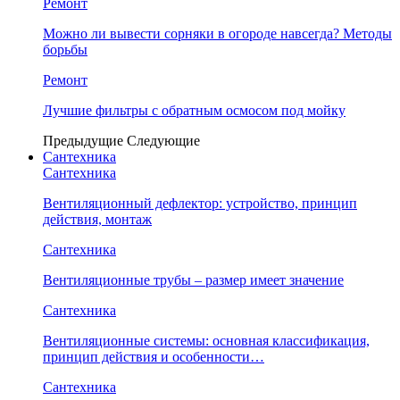
Ремонт
Можно ли вывести сорняки в огороде навсегда? Методы
борьбы
Ремонт
Лучшие фильтры с обратным осмосом под мойку
Предыдущие
Следующие
Сантехника
Сантехника
Вентиляционный дефлектор: устройство, принцип
действия, монтаж
Сантехника
Вентиляционные трубы – размер имеет значение
Сантехника
Вентиляционные системы: основная классификация,
принцип действия и особенности…
Сантехника