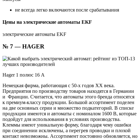
не всегда легко включаются после срабатывания
Цены на электрические автоматы EKF
электрические автоматы EKF
№ 7 — HAGER
Hager 1 полюс 16 A
Немецкая фирма, работающая с 50-х годов ХХ века.
Предприятия по производству товаров находятся в Германии
и Франции. Считается, что автоматы этого бренда относятся
к премиум-классу продукции. Большой ассортимент поделен
на две основных серии и множество подкатегорий. В списке
продукции имеются и автоматы с номиналом 1600 В, которые
подойдут для использования в условиях производства.
Клеммы имеют уникальную форму, благодаря чему ошибки
при соединении исключены, а перегрев проводки и плохой
контакт невозможны. Ассортимент постоянно обновляется, но