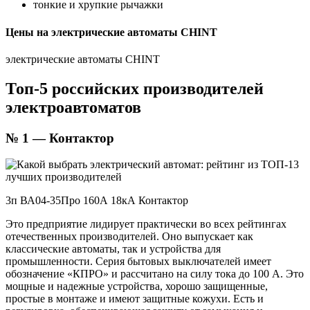
тонкие и хрупкие рычажки
Цены на электрические автоматы CHINT
электрические автоматы CHINT
Топ-5 российских производителей
электроавтоматов
№ 1 — Контактор
3п ВА04-35Про 160А 18кА Контактор
Это предприятие лидирует практически во всех рейтингах
отечественных производителей. Оно выпускает как
классические автоматы, так и устройства для
промышленности. Серия бытовых выключателей имеет
обозначение «КПРО» и рассчитано на силу тока до 100 А. Это
мощные и надежные устройства, хорошо защищенные,
простые в монтаже и имеют защитные кожухи. Есть и