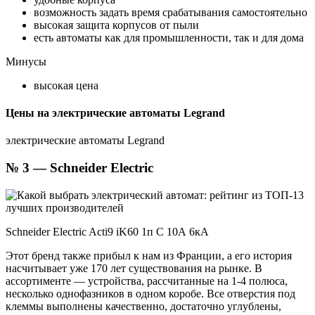
возможность задать время срабатывания самостоятельно
высокая защита корпусов от пыли
есть автоматы как для промышленности, так и для дома
Минусы
высокая цена
Цены на электрические автоматы Legrand
электрические автоматы Legrand
№ 3 — Schneider Electric
Schneider Electric Acti9 iK60 1п C 10А 6кА
Этот бренд также прибыл к нам из Франции, а его история
насчитывает уже 170 лет существования на рынке. В
ассортименте — устройства, рассчитанные на 1-4 полюса,
несколько однофазников в одном коробе. Все отверстия под
клеммы выполнены качественно, достаточно углублены,