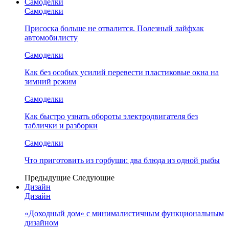
Самоделки
Самоделки
Присоска больше не отвалится. Полезный лайфхак
автомобилисту
Самоделки
Как без особых усилий перевести пластиковые окна на
зимний режим
Самоделки
Как быстро узнать обороты электродвигателя без
таблички и разборки
Самоделки
Что приготовить из горбуши: два блюда из одной рыбы
Предыдущие
Следующие
Дизайн
Дизайн
«Доходный дом» с минималистичным функциональным
дизайном