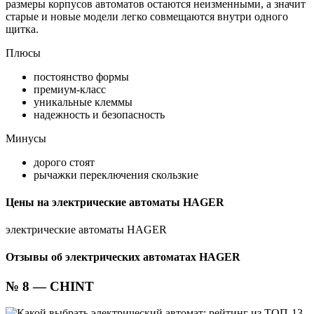
размеры корпусов автоматов остаются неизменными, а значит
старые и новые модели легко совмещаются внутри одного
щитка.
Плюсы
постоянство формы
премиум-класс
уникальные клеммы
надежность и безопасность
Минусы
дорого стоят
рычажки переключения скользкие
Цены на электрические автоматы HAGER
электрические автоматы HAGER
Отзывы об электрических автоматах HAGER
№ 8 — CHINT