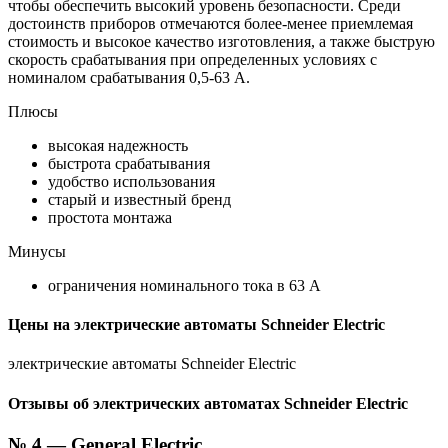
чтобы обеспечить высокий уровень безопасности. Среди
достоинств приборов отмечаются более-менее приемлемая
стоимость и высокое качество изготовления, а также быструю
скорость срабатывания при определенных условиях с
номиналом срабатывания 0,5-63 А.
Плюсы
высокая надежность
быстрота срабатывания
удобство использования
старый и известный бренд
простота монтажа
Минусы
ограничения номинального тока в 63 А
Цены на электрические автоматы Schneider Electric
электрические автоматы Schneider Electric
Отзывы об электрических автоматах Schneider Electric
№ 4 — General Electric