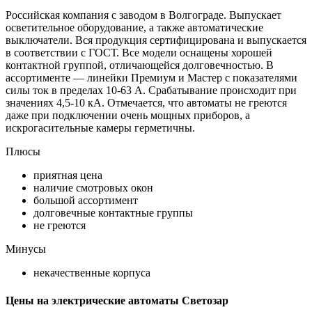
Российская компания с заводом в Волгограде. Выпускает
осветительное оборудование, а также автоматические
выключатели. Вся продукция сертифицирована и выпускается
в соответствии с ГОСТ. Все модели оснащены хорошей
контактной группой, отличающейся долговечностью. В
ассортименте — линейки Премиум и Мастер с показателями
силы ток в пределах 10-63 А. Срабатывание происходит при
значениях 4,5-10 кА. Отмечается, что автоматы не греются
даже при подключении очень мощных приборов, а
искрогасительные камеры герметичны.
Плюсы
приятная цена
наличие смотровых окон
большой ассортимент
долговечные контактные группы
не греются
Минусы
некачественные корпуса
Цены на электрические автоматы Светозар