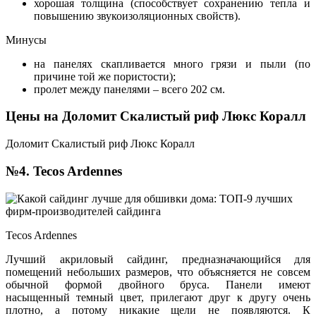
хорошая толщина (способствует сохранению тепла и
повышению звукоизоляционных свойств).
Минусы
на панелях скапливается много грязи и пыли (по
причине той же пористости);
пролет между панелями – всего 202 см.
Цены на Доломит Скалистый риф Люкс Коралл
Доломит Скалистый риф Люкс Коралл
№4. Tecos Ardennes
Tecos Ardennes
Лучший акриловый сайдинг, предназначающийся для
помещений небольших размеров, что объясняется не совсем
обычной формой двойного бруса. Панели имеют
насыщенный темный цвет, прилегают друг к другу очень
плотно, а потому никакие щели не появляются. К