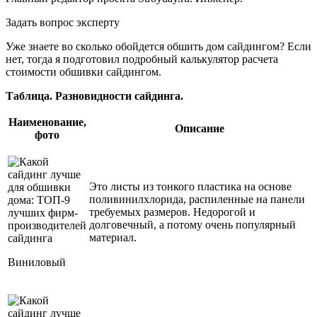
Задать вопрос эксперту
Уже знаете во сколько обойдется обшить дом сайдингом? Если
нет, тогда я подготовил подробный калькулятор расчета
стоимости обшивки сайдингом.
Таблица. Разновидности сайдинга.
Наименование,
Описание
фото
Это листы из тонкого пластика на основе
поливинилхлорида, распиленные на панели
требуемых размеров. Недорогой и
долговечный, а потому очень популярный
материал.
Виниловый