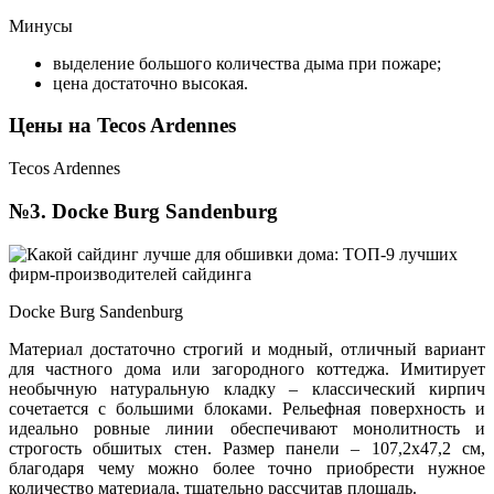
Минусы
выделение большого количества дыма при пожаре;
цена достаточно высокая.
Цены на Tecos Ardennes
Tecos Ardennes
№3. Docke Burg Sandenburg
Docke Burg Sandenburg
Материал достаточно строгий и модный, отличный вариант
для частного дома или загородного коттеджа. Имитирует
необычную натуральную кладку – классический кирпич
сочетается с большими блоками. Рельефная поверхность и
идеально ровные линии обеспечивают монолитность и
строгость обшитых стен. Размер панели – 107,2х47,2 см,
благодаря чему можно более точно приобрести нужное
количество материала, тщательно рассчитав площадь.