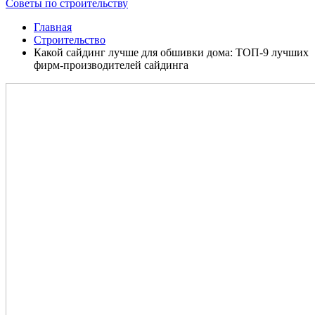
Советы по строительству
Главная
Строительство
Какой сайдинг лучше для обшивки дома: ТОП-9 лучших
фирм-производителей сайдинга