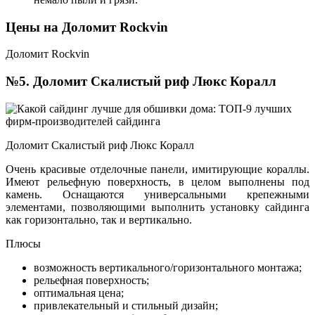
Цены на Доломит Rockvin
Доломит Rockvin
№5. Доломит Скалистый риф Люкс Коралл
Доломит Скалистый риф Люкс Коралл
Очень красивые отделочные панели, имитирующие кораллы.
Имеют рельефную поверхность, в целом выполнены под
камень. Оснащаются универсальными крепежными
элементами, позволяющими выполнить установку сайдинга
как горизонтально, так и вертикально.
Плюсы
возможность вертикального/горизонтального монтажа;
рельефная поверхность;
оптимальная цена;
привлекательный и стильный дизайн;