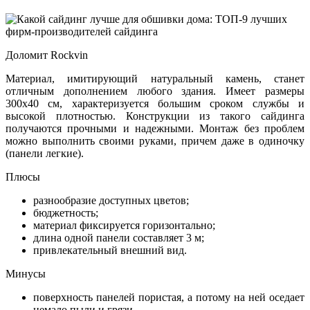
Доломит Rockvin
Материал, имитирующий натуральный камень, станет
отличным дополнением любого здания. Имеет размеры
300х40 см, характеризуется большим сроком службы и
высокой плотностью. Конструкции из такого сайдинга
получаются прочными и надежными. Монтаж без проблем
можно выполнить своими руками, причем даже в одиночку
(панели легкие).
Плюсы
разнообразие доступных цветов;
бюджетность;
материал фиксируется горизонтально;
длина одной панели составляет 3 м;
привлекательный внешний вид.
Минусы
поверхность панелей пористая, а потому на ней оседает
немало пыли и грязи.