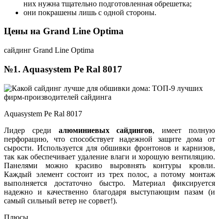
них нужна тщательно подготовленная обрешетка;
они покрашены лишь с одной стороны.
Цены на Grand Line Optima
сайдинг Grand Line Optima
№1. Aquasystem Pe Ral 8017
Aquasystem Pe Ral 8017
Лидер среди
алюминиевых сайдингов
, имеет полную
перфорацию, что способствует надежной защите дома от
сырости. Используется для обшивки фронтонов и карнизов,
так как обеспечивает удаление влаги и хорошую вентиляцию.
Панелями можно красиво выровнять контуры кровли.
Каждый элемент состоит из трех полос, а потому монтаж
выполняется достаточно быстро. Материал фиксируется
надежно и качественно благодаря выступающим пазам (и
самый сильный ветер не сорвет!).
Плюсы