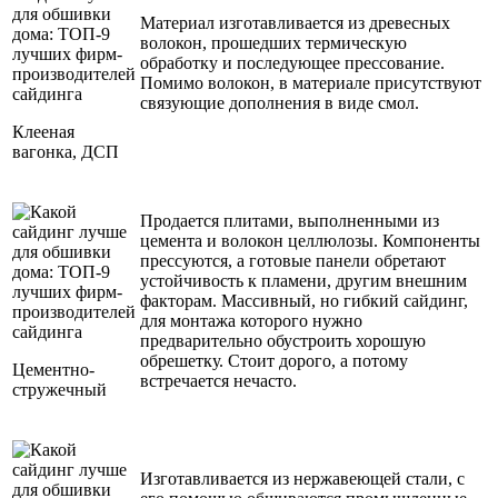
Материал изготавливается из древесных
волокон, прошедших термическую
обработку и последующее прессование.
Помимо волокон, в материале присутствуют
связующие дополнения в виде смол.
Клееная
вагонка, ДСП
Продается плитами, выполненными из
цемента и волокон целлюлозы. Компоненты
прессуются, а готовые панели обретают
устойчивость к пламени, другим внешним
факторам. Массивный, но гибкий сайдинг,
для монтажа которого нужно
предварительно обустроить хорошую
обрешетку. Стоит дорого, а потому
Цементно-
встречается нечасто.
стружечный
Изготавливается из нержавеющей стали, с