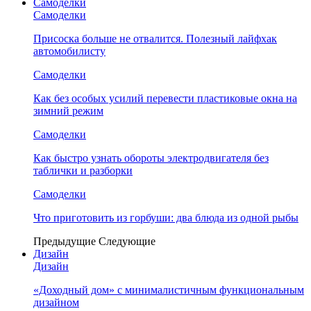
Самоделки
Самоделки
Присоска больше не отвалится. Полезный лайфхак
автомобилисту
Самоделки
Как без особых усилий перевести пластиковые окна на
зимний режим
Самоделки
Как быстро узнать обороты электродвигателя без
таблички и разборки
Самоделки
Что приготовить из горбуши: два блюда из одной рыбы
Предыдущие
Следующие
Дизайн
Дизайн
«Доходный дом» с минималистичным функциональным
дизайном