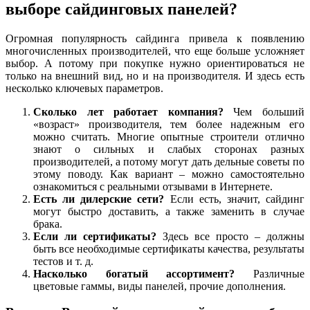
выборе сайдинговых панелей?
Огромная популярность сайдинга привела к появлению
многочисленных производителей, что еще больше усложняет
выбор. А потому при покупке нужно ориентироваться не
только на внешний вид, но и на производителя. И здесь есть
несколько ключевых параметров.
Сколько лет работает компания?
Чем больший
«возраст» производителя, тем более надежным его
можно считать. Многие опытные строители отлично
знают о сильных и слабых сторонах разных
производителей, а потому могут дать дельные советы по
этому поводу. Как вариант – можно самостоятельно
ознакомиться с реальными отзывами в Интернете.
Есть ли дилерские сети?
Если есть, значит, сайдинг
могут быстро доставить, а также заменить в случае
брака.
Если ли сертификаты?
Здесь все просто – должны
быть все необходимые сертификаты качества, результаты
тестов и т. д.
Насколько богатый ассортимент?
Различные
цветовые гаммы, виды панелей, прочие дополнения.