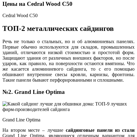
Цены на Cedral Wood C50
Cedral Wood C50
ТОП-2 металлических сайдингов
Речь не только о стальных, но и об алюминиевых панелях.
Первые обычно используются для складов, промышленных
зданий, отличаются низкой стоимостью и простотой форм.
Защищают здания от различных внешних факторов, но после
ударов, как правило, на поверхности остаются вмятины. Что
же касается алюминиевого сайдинга, то с его помощью
обшивают внутренние свесы кровли, карнизы, фронтоны.
Такие панели бывают перфорированными и сплошными.
№2. Grand Line Optima
Grand Line Optima
На втором месте – лучшие
сайдинговые панели из стали
Grand Line Optima, являющиеся отличным вариантом для