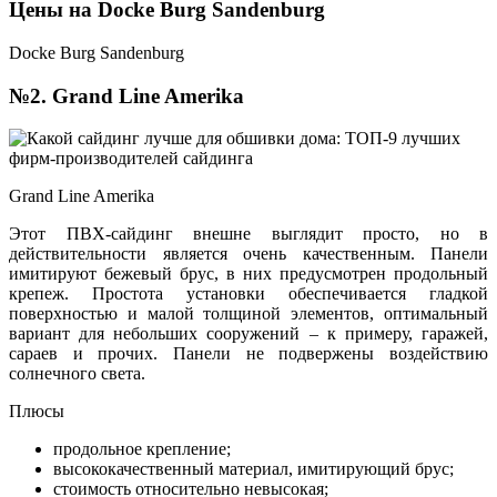
Цены на Docke Burg Sandenburg
Docke Burg Sandenburg
№2. Grand Line Amerika
Grand Line Amerika
Этот ПВХ-сайдинг внешне выглядит просто, но в
действительности является очень качественным. Панели
имитируют бежевый брус, в них предусмотрен продольный
крепеж. Простота установки обеспечивается гладкой
поверхностью и малой толщиной элементов, оптимальный
вариант для небольших сооружений – к примеру, гаражей,
сараев и прочих. Панели не подвержены воздействию
солнечного света.
Плюсы
продольное крепление;
высококачественный материал, имитирующий брус;
стоимость относительно невысокая;