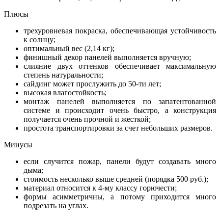
Плюсы
трехуровневая покраска, обеспечивающая устойчивость
к солнцу;
оптимальный вес (2,14 кг);
финишный декор панелей выполняется вручную;
слияние двух оттенков обеспечивает максимальную
степень натуральности;
сайдинг может прослужить до 50-ти лет;
высокая влагостойкость;
монтаж панелей выполняется по запатентованной
системе и происходит очень быстро, а конструкция
получается очень прочной и жесткой;
простота транспортировки за счет небольших размеров.
Минусы
если случится пожар, панели будут создавать много
дыма;
стоимость несколько выше средней (порядка 500 руб.);
материал относится к 4-му классу горючести;
формы асимметричны, а потому приходится много
подрезать на углах.