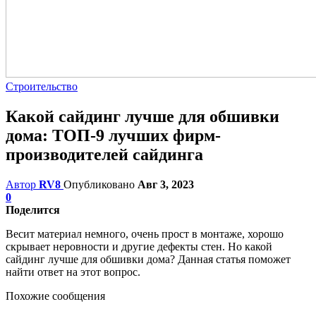
Строительство
Какой сайдинг лучше для обшивки
дома: ТОП-9 лучших фирм-
производителей сайдинга
Автор
RV8
Опубликовано
Авг 3, 2023
0
Поделится
Весит материал немного, очень прост в монтаже, хорошо
скрывает неровности и другие дефекты стен. Но какой
сайдинг лучше для обшивки дома? Данная статья поможет
найти ответ на этот вопрос.
Похожие сообщения