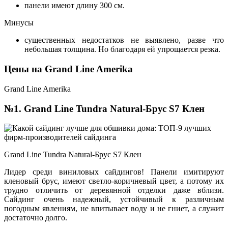
панели имеют длину 300 см.
Минусы
существенных недостатков не выявлено, разве что
небольшая толщина. Но благодаря ей упрощается резка.
Цены на Grand Line Amerika
Grand Line Amerika
№1. Grand Line Tundra Natural-Брус S7 Клен
Grand Line Tundra Natural-Брус S7 Клен
Лидер среди виниловых сайдингов! Панели имитируют
кленовый брус, имеют светло-коричневый цвет, а потому их
трудно отличить от деревянной отделки даже вблизи.
Сайдинг очень надежный, устойчивый к различным
погодным явлениям, не впитывает воду и не гниет, а служит
достаточно долго.