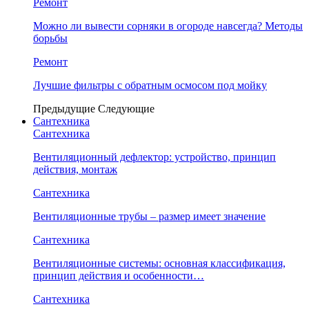
Ремонт
Можно ли вывести сорняки в огороде навсегда? Методы
борьбы
Ремонт
Лучшие фильтры с обратным осмосом под мойку
Предыдущие
Следующие
Сантехника
Сантехника
Вентиляционный дефлектор: устройство, принцип
действия, монтаж
Сантехника
Вентиляционные трубы – размер имеет значение
Сантехника
Вентиляционные системы: основная классификация,
принцип действия и особенности…
Сантехника