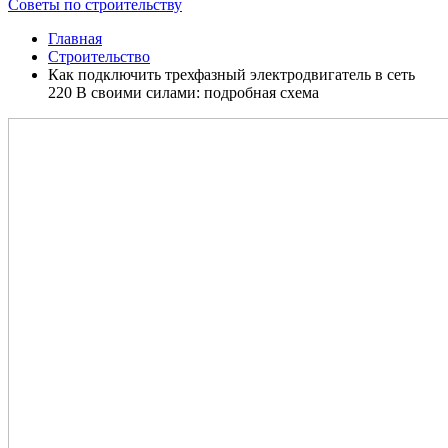
Советы по строительству
Главная
Строительство
Как подключить трехфазный электродвигатель в сеть
220 В своими силами: подробная схема