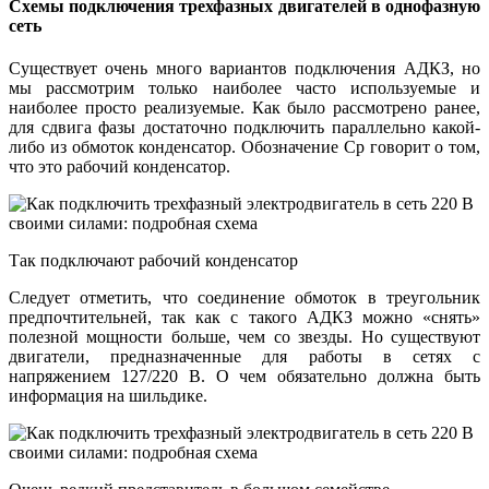
Схемы подключения трехфазных двигателей в однофазную
сеть
Существует очень много вариантов подключения АДКЗ, но
мы рассмотрим только наиболее часто используемые и
наиболее просто реализуемые. Как было рассмотрено ранее,
для сдвига фазы достаточно подключить параллельно какой-
либо из обмоток конденсатор. Обозначение Cр говорит о том,
что это рабочий конденсатор.
Так подключают рабочий конденсатор
Следует отметить, что соединение обмоток в треугольник
предпочтительней, так как с такого АДКЗ можно «снять»
полезной мощности больше, чем со звезды. Но существуют
двигатели, предназначенные для работы в сетях с
напряжением 127/220 В. О чем обязательно должна быть
информация на шильдике.