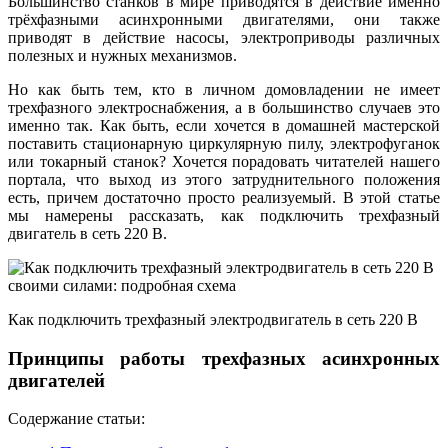
Большинство станков в мире приводятся в действие именно
трёхфазными асинхронными двигателями, они также
приводят в действие насосы, электроприводы различных
полезных и нужных механизмов.
Но как быть тем, кто в личном домовладении не имеет
трехфазного электроснабжения, а в большинство случаев это
именно так. Как быть, если хочется в домашней мастерской
поставить стационарную циркулярную пилу, электрофуганок
или токарный станок? Хочется порадовать читателей нашего
портала, что выход из этого затруднительного положения
есть, причем достаточно просто реализуемый. В этой статье
мы намерены рассказать, как подключить трехфазный
двигатель в сеть 220 В.
Как подключить трехфазный электродвигатель в сеть 220 В
Принципы работы трехфазных асинхронных
двигателей
Содержание статьи: