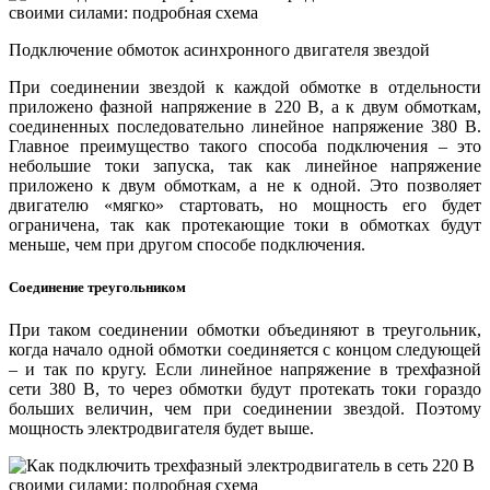
Подключение обмоток асинхронного двигателя звездой
При соединении звездой к каждой обмотке в отдельности
приложено фазной напряжение в 220 В, а к двум обмоткам,
соединенных последовательно линейное напряжение 380 В.
Главное преимущество такого способа подключения – это
небольшие токи запуска, так как линейное напряжение
приложено к двум обмоткам, а не к одной. Это позволяет
двигателю «мягко» стартовать, но мощность его будет
ограничена, так как протекающие токи в обмотках будут
меньше, чем при другом способе подключения.
Соединение треугольником
При таком соединении обмотки объединяют в треугольник,
когда начало одной обмотки соединяется с концом следующей
– и так по кругу. Если линейное напряжение в трехфазной
сети 380 В, то через обмотки будут протекать токи гораздо
больших величин, чем при соединении звездой. Поэтому
мощность электродвигателя будет выше.