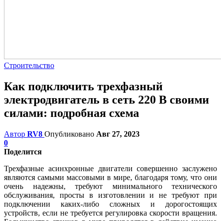
Строительство
Как подключить трехфазный
электродвигатель в сеть 220 В своими
силами: подробная схема
Автор
RV8
Опубликовано
Авг 27, 2023
0
Поделится
Трехфазные асинхронные двигатели совершенно заслужено
являются самыми массовыми в мире, благодаря тому, что они
очень надежны, требуют минимального технического
обслуживания, просты в изготовлении и не требуют при
подключении каких-либо сложных и дорогостоящих
устройств, если не требуется регулировка скорости вращения.