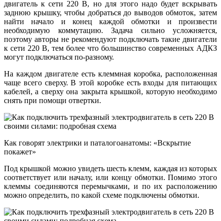
двигатель к сети 220 В, но для этого надо будет вскрывать
заднюю крышку, чтобы добраться до выводов обмоток, затем
найти начало и конец каждой обмотки и произвести
необходимую коммутацию. Задача сильно усложняется,
поэтому авторы не рекомендуют подключать такие двигатели
к сети 220 В, тем более что большинство современных АДКЗ
могут подключаться по-разному.
На каждом двигателе есть клеммная коробка, расположенная
чаще всего сверху. В этой коробке есть входы для питающих
кабелей, а сверху она закрыта крышкой, которую необходимо
снять при помощи отвертки.
Как говорят электрики и паталогоанатомы: «Вскрытие
покажет»
Под крышкой можно увидеть шесть клемм, каждая из которых
соответствует или началу, или концу обмотки. Помимо этого
клеммы соединяются перемычками, и по их расположению
можно определить, по какой схеме подключены обмотки.