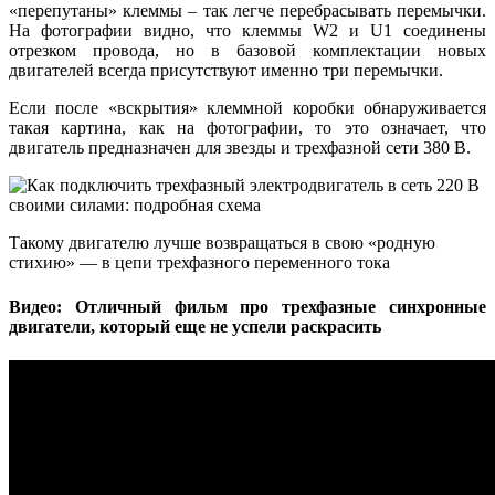
«перепутаны» клеммы – так легче перебрасывать перемычки.
На фотографии видно, что клеммы W2 и U1 соединены
отрезком провода, но в базовой комплектации новых
двигателей всегда присутствуют именно три перемычки.
Если после «вскрытия» клеммной коробки обнаруживается
такая картина, как на фотографии, то это означает, что
двигатель предназначен для звезды и трехфазной сети 380 В.
Такому двигателю лучше возвращаться в свою «родную
стихию» — в цепи трехфазного переменного тока
Видео: Отличный фильм про трехфазные синхронные
двигатели, который еще не успели раскрасить