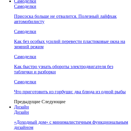
Самоделки
Самоделки
Присоска больше не отвалится. Полезный лайфхак
автомобилисту
Самоделки
Как без особых усилий перевести пластиковые окна на
зимний режим
Самоделки
Как быстро узнать обороты электродвигателя без
таблички и разборки
Самоделки
Что приготовить из горбуши: два блюда из одной рыбы
Предыдущие
Следующие
Дизайн
Дизайн
«Доходный дом» с минималистичным функциональным
дизайном