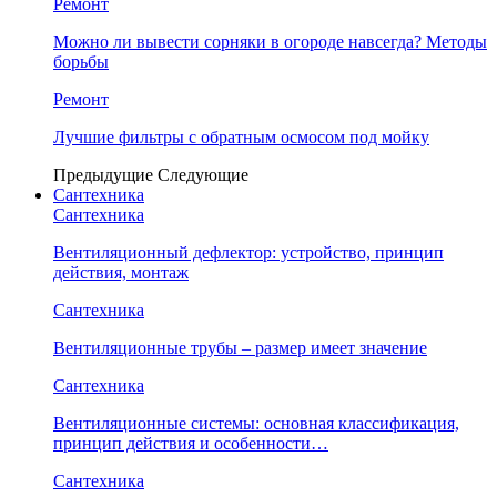
Ремонт
Можно ли вывести сорняки в огороде навсегда? Методы
борьбы
Ремонт
Лучшие фильтры с обратным осмосом под мойку
Предыдущие
Следующие
Сантехника
Сантехника
Вентиляционный дефлектор: устройство, принцип
действия, монтаж
Сантехника
Вентиляционные трубы – размер имеет значение
Сантехника
Вентиляционные системы: основная классификация,
принцип действия и особенности…
Сантехника