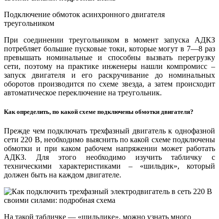
Подключение обмоток асинхронного двигателя
треугольником
При соединении треугольником в момент запуска АДКЗ
потребляет большие пусковые токи, которые могут в 7—8 раз
превышать номинальные и способны вызвать перегрузку
сети, поэтому на практике инженеры нашли компромисс –
запуск двигателя и его раскручивание до номинальных
оборотов производится по схеме звезда, а затем происходит
автоматическое переключение на треугольник.
Как определить, по какой схеме подключены обмотки двигателя?
Прежде чем подключать трехфазный двигатель к однофазной
сети 220 В, необходимо выяснить по какой схеме подключены
обмотки и при каком рабочем напряжении может работать
АДКЗ. Для этого необходимо изучить табличку с
техническими характеристиками – «шильдик», который
должен быть на каждом двигателе.
На такой табличке — «шильдике», можно узнать много