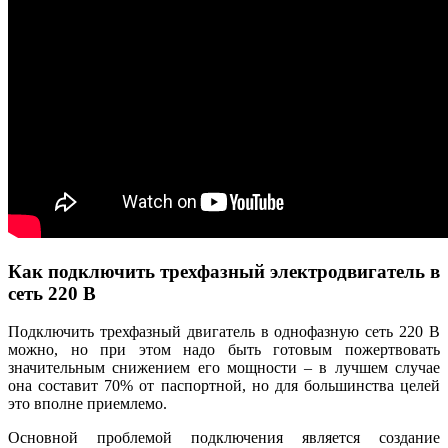
Как подключить трехфазный электродвигатель в
сеть 220 В
Подключить трехфазный двигатель в однофазную сеть 220 В
можно, но при этом надо быть готовым пожертвовать
значительным снижением его мощности – в лучшем случае
она составит 70% от паспортной, но для большинства целей
это вполне приемлемо.
Основной проблемой подключения является создание