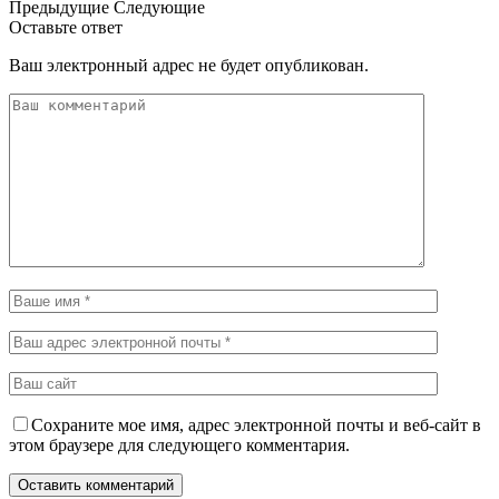
Предыдущие
Следующие
Оставьте ответ
Ваш электронный адрес не будет опубликован.
Сохраните мое имя, адрес электронной почты и веб-сайт в
этом браузере для следующего комментария.