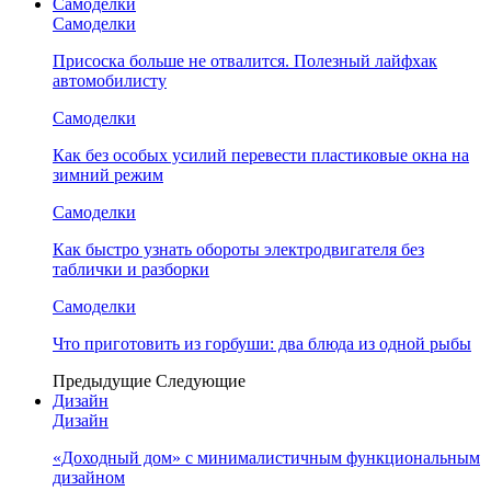
Самоделки
Самоделки
Присоска больше не отвалится. Полезный лайфхак
автомобилисту
Самоделки
Как без особых усилий перевести пластиковые окна на
зимний режим
Самоделки
Как быстро узнать обороты электродвигателя без
таблички и разборки
Самоделки
Что приготовить из горбуши: два блюда из одной рыбы
Предыдущие
Следующие
Дизайн
Дизайн
«Доходный дом» с минималистичным функциональным
дизайном