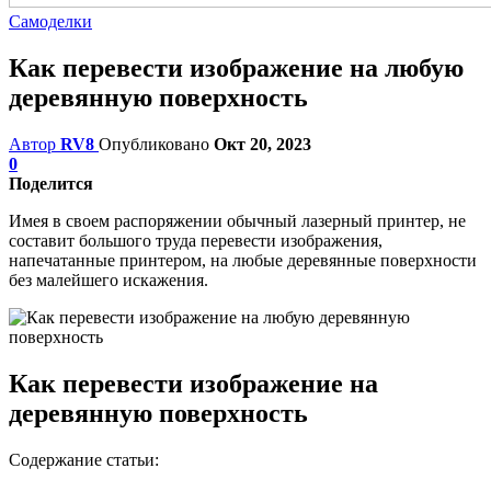
Самоделки
Как перевести изображение на любую
деревянную поверхность
Автор
RV8
Опубликовано
Окт 20, 2023
0
Поделится
Имея в своем распоряжении обычный лазерный принтер, не
составит большого труда перевести изображения,
напечатанные принтером, на любые деревянные поверхности
без малейшего искажения.
Как перевести изображение на
деревянную поверхность
Содержание статьи: