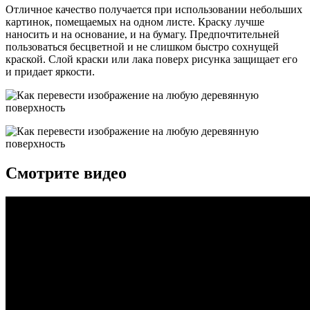
Отличное качество получается при использовании небольших
картинок, помещаемых на одном листе. Краску лучше
наносить и на основание, и на бумагу. Предпочтительней
пользоваться бесцветной и не слишком быстро сохнущей
краской. Слой краски или лака поверх рисунка защищает его
и придает яркости.
Смотрите видео