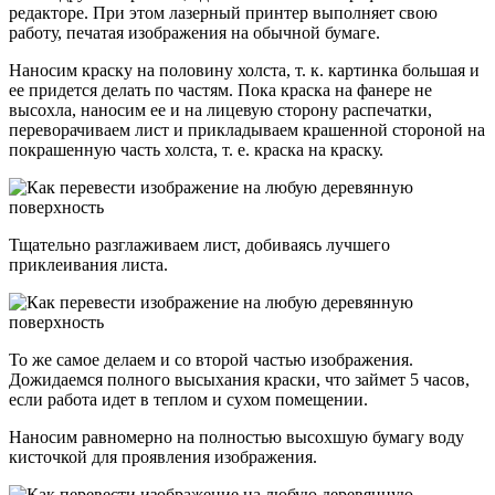
редакторе. При этом лазерный принтер выполняет свою
работу, печатая изображения на обычной бумаге.
Наносим краску на половину холста, т. к. картинка большая и
ее придется делать по частям. Пока краска на фанере не
высохла, наносим ее и на лицевую сторону распечатки,
переворачиваем лист и прикладываем крашенной стороной на
покрашенную часть холста, т. е. краска на краску.
Тщательно разглаживаем лист, добиваясь лучшего
приклеивания листа.
То же самое делаем и со второй частью изображения.
Дожидаемся полного высыхания краски, что займет 5 часов,
если работа идет в теплом и сухом помещении.
Наносим равномерно на полностью высохшую бумагу воду
кисточкой для проявления изображения.