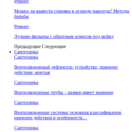
Ремонт
Можно ли вывести сорняки в огороде навсегда? Методы
борьбы
Ремонт
Лучшие фильтры с обратным осмосом под мойку
Предыдущие
Следующие
Сантехника
Сантехника
Вентиляционный дефлектор: устройство, принцип
действия, монтаж
Сантехника
Вентиляционные трубы – размер имеет значение
Сантехника
Вентиляционные системы: основная классификация,
принцип действия и особенности…
Сантехника