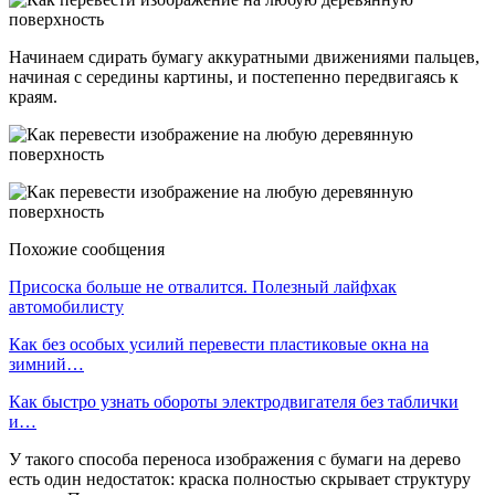
Начинаем сдирать бумагу аккуратными движениями пальцев,
начиная с середины картины, и постепенно передвигаясь к
краям.
Похожие сообщения
Присоска больше не отвалится. Полезный лайфхак
автомобилисту
Как без особых усилий перевести пластиковые окна на
зимний…
Как быстро узнать обороты электродвигателя без таблички
и…
У такого способа переноса изображения с бумаги на дерево
есть один недостаток: краска полностью скрывает структуру