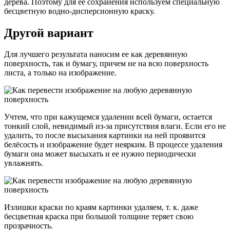
дерева. Поэтому для ее сохранения используем специальную
бесцветную водно-дисперсионную краску.
Другой вариант
Для лучшего результата наносим ее как деревянную
поверхность, так и бумагу, причем не на всю поверхность
листа, а только на изображение.
Учтем, что при кажущемся удалении всей бумаги, остается
тонкий слой, невидимый из-за присутствия влаги. Если его не
удалить, то после высыхания картинки на ней проявится
белёсость и изображение будет неярким. В процессе удаления
бумаги она может высыхать и ее нужно периодически
увлажнять.
Излишки краски по краям картинки удаляем, т. к. даже
бесцветная краска при большой толщине теряет свою
прозрачность.