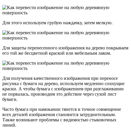
Для этого используем грубую наждачку, затем мелкую.
Для защиты перенесенного изображения на дерево покрываем
его той же бесцветной краской или мебельным лаком.
Для получения качественного изображения при переносе
рисунка с бумаги на дерево, используем медленно сохнущие
краски. А чтобы бумага с изображением при разглаживании
не порвалась, производим это действие через сухой лист
бумаги.
Часто бумага при намокании тянется и точное совмещение
всех деталей изображения становится затруднительным.
Также возникают проблемы с видимостью стыковочных
линий.