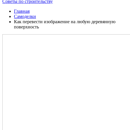
Советы по строительству
Главная
Самоделки
Как перевести изображение на любую деревянную
поверхность