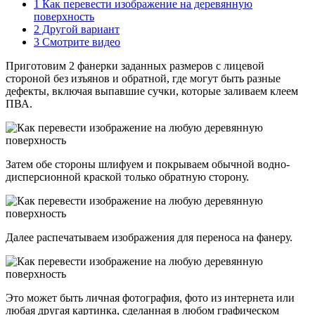
1
Как перевести изображение на деревянную
поверхность
2
Другой вариант
3
Смотрите видео
Приготовим 2 фанерки заданных размеров с лицевой
стороной без изъянов и обратной, где могут быть разные
дефекты, включая выпавшие сучки, которые заливаем клеем
ПВА.
Затем обе стороны шлифуем и покрываем обычной водно-
дисперсионной краской только обратную сторону.
Далее распечатываем изображения для переноса на фанеру.
Это может быть личная фотография, фото из интернета или
любая другая картинка, сделанная в любом графическом