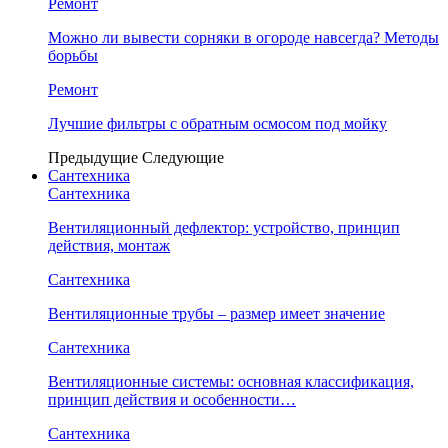
Ремонт
Можно ли вывести сорняки в огороде навсегда? Методы
борьбы
Ремонт
Лучшие фильтры с обратным осмосом под мойку
Предыдущие
Следующие
Сантехника
Сантехника
Вентиляционный дефлектор: устройство, принцип
действия, монтаж
Сантехника
Вентиляционные трубы – размер имеет значение
Сантехника
Вентиляционные системы: основная классификация,
принцип действия и особенности…
Сантехника