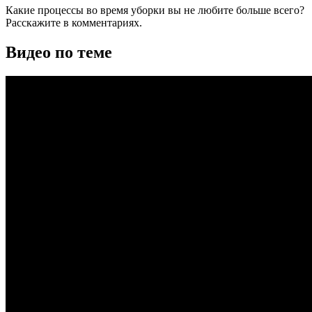
Какие процессы во время уборки вы не любите больше всего?
Расскажите в комментариях.
Видео по теме