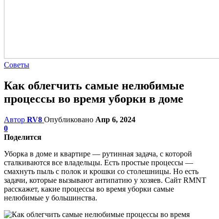
Советы
Как облегчить самые нелюбимые
процессы во время уборки в доме
Автор
RV8
Опубликовано
Апр 6, 2024
0
Поделится
Уборка в доме и квартире — рутинная задача, с которой
сталкиваются все владельцы. Есть простые процессы —
смахнуть пыль с полок и крошки со столешницы. Но есть
задачи, которые вызывают антипатию у хозяев. Сайт RMNT
расскажет, какие процессы во время уборки самые
нелюбимые у большинства.