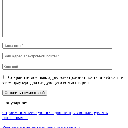
Сохраните мое имя, адрес электронной почты и веб-сайт в
этом браузере для следующего комментария.
Популярное:
Строим помпейскую печь для пиццы своими руками:
пошаговая…
Рулонные утеплители для стен изнутри