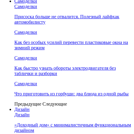
Самоделки
Самоделки
Присоска больше не отвалится. Полезный лайфхак
автомобилисту
Самоделки
Как без особых усилий перевести пластиковые окна на
зимний режим
Самоделки
Как быстро узнать обороты электродвигателя без
таблички и разборки
Самоделки
Что приготовить из горбуши: два блюда из одной рыбы
Предыдущие
Следующие
Дизайн
Дизайн
«Доходный дом» с минималистичным функциональным
дизайном