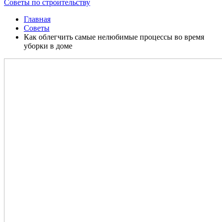
Советы по строительству
Главная
Советы
Как облегчить самые нелюбимые процессы во время
уборки в доме