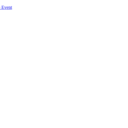
 Event