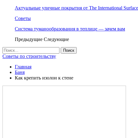
Актуальные уличные покрытия от The International Surface
Советы
Система туманообразования в теплице — зачем вам
Предыдущие
Следующие
Советы по строительству
Главная
Баня
Как крепить изолон к стене