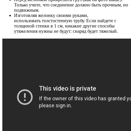
Только учите, что соединение должно быть прочным, но
подвижным.
Изготовляя желонку своими руками,
использовать толстостенную трубу. Если найдете с
толщиной стенки в 1 см, никакие другие способы
утяжеления нужны не будут: снаряд будет тяжелый.