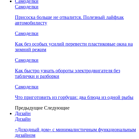
Самоделки
Самоделки
Присоска больше не отвалится. Полезный лайфхак
автомобилисту
Самоделки
Как без особых усилий перевести пластиковые окна на
зимний режим
Самоделки
Как быстро узнать обороты электродвигателя без
таблички и разборки
Самоделки
Что приготовить из горбуши: два блюда из одной рыбы
Предыдущие
Следующие
Дизайн
Дизайн
«Доходный дом» с минималистичным функциональным
дизайном