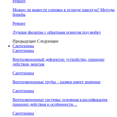
Ремонт
Можно ли вывести сорняки в огороде навсегда? Методы
борьбы
Ремонт
Лучшие фильтры с обратным осмосом под мойку
Предыдущие
Следующие
Сантехника
Сантехника
Вентиляционный дефлектор: устройство, принцип
действия, монтаж
Сантехника
Вентиляционные трубы – размер имеет значение
Сантехника
Вентиляционные системы: основная классификация,
принцип действия и особенности…
Сантехника