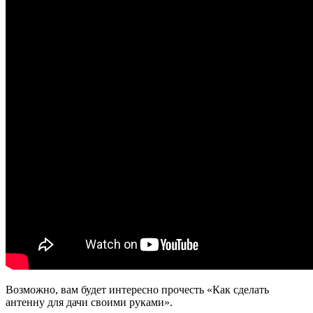
Возможно, вам будет интересно прочесть «Как сделать
антенну для дачи своими руками».