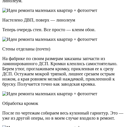
линолеум.
Настелено ДВП, поверх — линолеум
Теперь очередь стен. Все просто — клеим обои.
Стены отделаны (почти)
На фабрике по своим размерам заказаны запчасти из
ламинированного ДСП. Кромки клеились самостоятельно.
Берем утюг, проглаживаем кромку, приклеивая ее к срезу
ДСП. Остужаем мокрой тряпкой, лишнее срезаем острым
ножом, а края ровняем мелкой наждачкой, приклеенной к
бруску. Получается точно как заводская кромка.
Обработка кромок
После по чертежам собираем весь кухонный гарнитур. Это —
уже из другой оперы, но в моем случае входило в ремонт.