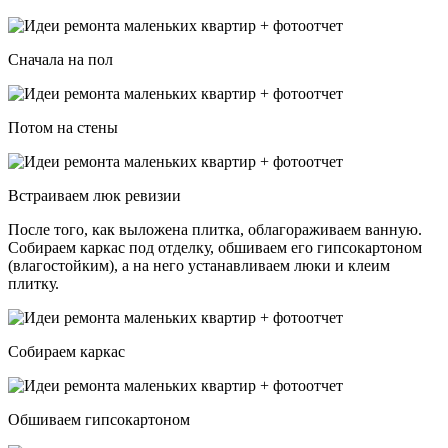
Сначала на пол
Потом на стены
Встраиваем люк ревизии
После того, как выложена плитка, облагораживаем ванную.
Собираем каркас под отделку, обшиваем его гипсокартоном
(влагостойким), а на него устанавливаем люки и клеим
плитку.
Собираем каркас
Обшиваем гипсокартоном