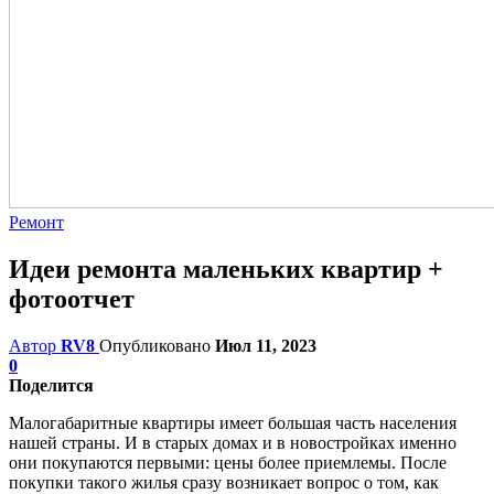
Ремонт
Идеи ремонта маленьких квартир +
фотоотчет
Автор
RV8
Опубликовано
Июл 11, 2023
0
Поделится
Малогабаритные квартиры имеет большая часть населения
нашей страны. И в старых домах и в новостройках именно
они покупаются первыми: цены более приемлемы. После
покупки такого жилья сразу возникает вопрос о том, как