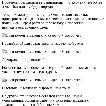
Проверяем результаты выравнивания — отклонения не более
5 мм. Под плитку будет нормально.
Теперь можно ровнять стены. Одна сильно завалена,
примерно от середины высоты вверх. Расхождение составляет
почти 7 см. Берем раствор, проволоку и послойно
накладываем, армируя слои.
Первый слой для выравнивания заваленной стены
Армирование проволокой
Когда стена стала более-менее ровной, можно выставлять
маяки, затем по ним штукатурить.
Выставлены маяки на выровненной стене
На другой стене возле места под краны ванной и
умывальника большие дыры. их тоже надо заделать с
армированием — слой больше 3 см.