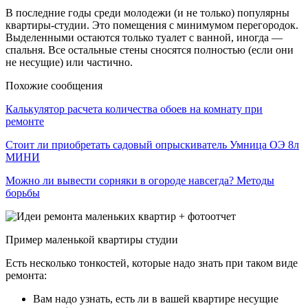
В последние годы среди молодежи (и не только) популярны
квартиры-студии. Это помещения с минимумом перегородок.
Выделенными остаются только туалет с ванной, иногда —
спальня. Все остальные стены сносятся полностью (если они
не несущие) или частично.
Похожие сообщения
Калькулятор расчета количества обоев на комнату при
ремонте
Стоит ли приобретать садовый опрыскиватель Умница ОЭ 8л
МИНИ
Можно ли вывести сорняки в огороде навсегда? Методы
борьбы
Пример маленькой квартиры студии
Есть несколько тонкостей, которые надо знать при таком виде
ремонта:
Вам надо узнать, есть ли в вашей квартире несущие