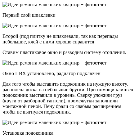
Первый слой шпаклевки
Второй (под плитку не шпаклевали, так как перепады
небольшие, клей с ними хорошо справится
Ставим пластиковое окно и разводим систему отопления.
Окно ПВХ установлено, радиатор подключен
Для того чтобы выставить подоконник на нужную высоту,
распилена доска на небольшие бруски. При помощи клиньев
подоконник выставили в уровень. Сверху уложили груз
(круги от разборной гантели), промежутки заполнили
монтажной пеной. Пену брали со слабым расширением —
чтобы не выгнулся подоконник.
Установка подоконника