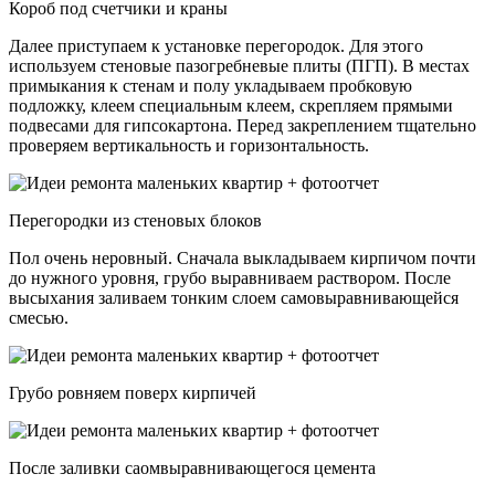
Короб под счетчики и краны
Далее приступаем к установке перегородок. Для этого
используем стеновые пазогребневые плиты (ПГП). В местах
примыкания к стенам и полу укладываем пробковую
подложку, клеем специальным клеем, скрепляем прямыми
подвесами для гипсокартона. Перед закреплением тщательно
проверяем вертикальность и горизонтальность.
Перегородки из стеновых блоков
Пол очень неровный. Сначала выкладываем кирпичом почти
до нужного уровня, грубо выравниваем раствором. После
высыхания заливаем тонким слоем самовыравнивающейся
смесью.
Грубо ровняем поверх кирпичей
После заливки саомвыравнивающегося цемента