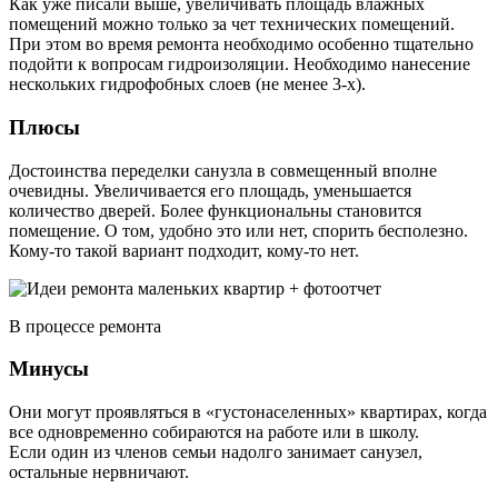
Как уже писали выше, увеличивать площадь влажных
помещений можно только за чет технических помещений.
При этом во время ремонта необходимо особенно тщательно
подойти к вопросам гидроизоляции. Необходимо нанесение
нескольких гидрофобных слоев (не менее 3-х).
Плюсы
Достоинства переделки санузла в совмещенный вполне
очевидны. Увеличивается его площадь, уменьшается
количество дверей. Более функциональны становится
помещение. О том, удобно это или нет, спорить бесполезно.
Кому-то такой вариант подходит, кому-то нет.
В процессе ремонта
Минусы
Они могут проявляться в «густонаселенных» квартирах, когда
все одновременно собираются на работе или в школу.
Если один из членов семьи надолго занимает санузел,
остальные нервничают.