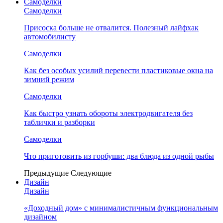
Самоделки
Самоделки
Присоска больше не отвалится. Полезный лайфхак
автомобилисту
Самоделки
Как без особых усилий перевести пластиковые окна на
зимний режим
Самоделки
Как быстро узнать обороты электродвигателя без
таблички и разборки
Самоделки
Что приготовить из горбуши: два блюда из одной рыбы
Предыдущие
Следующие
Дизайн
Дизайн
«Доходный дом» с минималистичным функциональным
дизайном