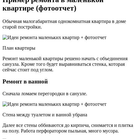
квартире (фотоотчет)
Обычная малогабаритная однокомнатная квартира в доме
старой постройки.
План квартиры
Ремонт маленькой квартиры решено начать с объединения
санузла. Кроме того будет выравниваться стенка, которая
сейчас стоит под углом.
Ремонт в ванной
Сначала ломаем перегородки в санузле.
Стена между туалетом и ванной убрана
Далее все стены оббиваются до кирпича, снимается и плитка
на полу. Работа перфоратором пыльная, много мусора.