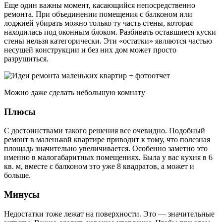
Еще один важны момент, касающийся непосредственно
ремонта. При объединении помещения с балконом или
лоджией убирать можно только ту часть стены, которая
находилась под оконным блоком. Разбивать оставшиеся куски
стены нельзя категорически. Эти «остатки» являются частью
несущей конструкции и без них дом может просто
разрушиться.
Можно даже сделать небольшую комнату
Плюсы
С достоинствами такого решения все очевидно. Подобный
ремонт в маленькой квартире приводит к тому, что полезная
площадь значительно увеличивается. Особенно заметно это
именно в малогабаритных помещениях. Была у вас кухня в 6
кв. м, вместе с балконом это уже 8 квадратов, а может и
больше.
Минусы
Недостатки тоже лежат на поверхности. Это — значительные