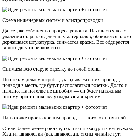
Схема инженерных систем и электропроводки
Далее уже собственно процесс ремонта. Начинается все с
удаления старых отделочных материалов, оббивается плохо
держащаяся штукатурка, снимается краска. Все обдирается
вплоть до материалов стен.
Снимаем всю старую отделку до голой стены
По стенам делаем штробы, укладываем в них провода,
подводя в места, где будут располагаться розетки. Долго и
пыльно. На потолке не штробим — он будет натяжным,
потому просто поверху укладываем и крепим.
На потолке просто крепим провода — потолок натяжной
Стены более-менее ровные, так что штукатурить нет нужды.
Хватит шпаклевки (как шпаклевать стены читайте тут).