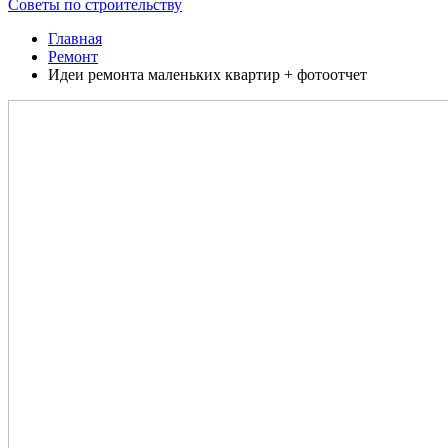
Советы по строительству
Главная
Ремонт
Идеи ремонта маленьких квартир + фотоотчет