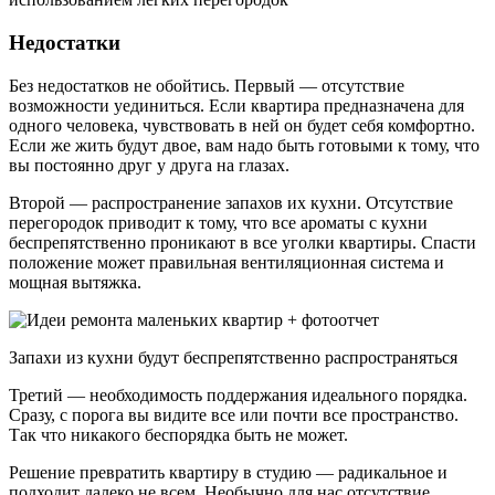
Недостатки
Без недостатков не обойтись. Первый — отсутствие
возможности уединиться. Если квартира предназначена для
одного человека, чувствовать в ней он будет себя комфортно.
Если же жить будут двое, вам надо быть готовыми к тому, что
вы постоянно друг у друга на глазах.
Второй — распространение запахов их кухни. Отсутствие
перегородок приводит к тому, что все ароматы с кухни
беспрепятственно проникают в все уголки квартиры. Спасти
положение может правильная вентиляционная система и
мощная вытяжка.
Запахи из кухни будут беспрепятственно распространяться
Третий — необходимость поддержания идеального порядка.
Сразу, с порога вы видите все или почти все пространство.
Так что никакого беспорядка быть не может.
Решение превратить квартиру в студию — радикальное и
подходит далеко не всем. Необычно для нас отсутствие