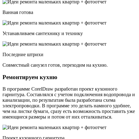
Ванная готова
Устанавливаем сантехнику и технику
Последние штрихи
Совместный санузел готов, переходим на кухню.
Ремонтируем кухню
В программе CorelDraw разработан проект кухонного
гарнитура. Составлялся с учетом подключения водопровода и
канализации, по результатам была разработана схема
электропроводки. В программе это делать намного удобнее,
чем на листке бумаги, сразу есть возможность проставить уже
имеющиеся размеры и потом от них отталкиваться.
Проект кухонного гарнитура