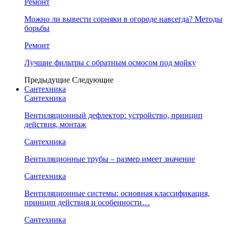
Ремонт
Можно ли вывести сорняки в огороде навсегда? Методы
борьбы
Ремонт
Лучшие фильтры с обратным осмосом под мойку
Предыдущие
Следующие
Сантехника
Сантехника
Вентиляционный дефлектор: устройство, принцип
действия, монтаж
Сантехника
Вентиляционные трубы – размер имеет значение
Сантехника
Вентиляционные системы: основная классификация,
принцип действия и особенности…
Сантехника