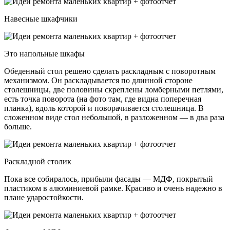
Навесные шкафчики
Это напольные шкафы
Обеденный стол решено сделать раскладным с поворотным
механизмом. Он раскладывается по длинной стороне
столешницы, две половины скреплены ломберными петлями,
есть точка поворота (на фото там, где видна поперечная
планка), вдоль которой и поворачивается столешница. В
сложенном виде стол небольшой, в разложенном — в два раза
больше.
Раскладной столик
Пока все собиралось, прибыли фасады — МДФ, покрытый
пластиком в алюминиевой рамке. Красиво и очень надежно в
плане ударостойкости.