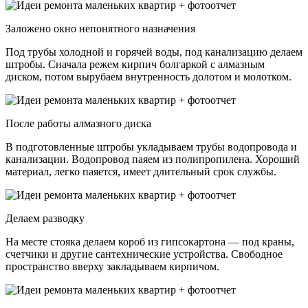
Заложено окно непонятного назначения
Под трубы холодной и горячей воды, под канализацию делаем
штробы. Сначала режем кирпич болгаркой с алмазным
диском, потом вырубаем внутренность долотом и молотком.
После работы алмазного диска
В подготовленные штробы укладываем трубы водопровода и
канализации. Водопровод паяем из полипропилена. Хороший
материал, легко паяется, имеет длительный срок службы.
Делаем разводку
На месте стояка делаем короб из гипсокартона — под краны,
счетчики и другие сантехнические устройства. Свободное
пространство вверху закладываем кирпичом.