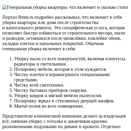
Портал Rmnt.ru подробно рассказывал, что включает в себя
уборка квартиры или дома после строительства
и капитального ремонта. Это специфическая услуга, которая
позволяет быстро избавиться от строительного мусора, пыли
и разводов, оставшихся после шпаклёвки, поклейки обоев,
укладки плитки и напольных покрытий. Обычная
генеральная уборка включает в себя:
Уборку пыли со всех поверхностей, включая плинтусы,
радиаторы и светильники.
Полировку мебели, которая в этом нуждается.
Чистку плитки и керамогранита специальными
средствами.
Чистку всей сантехники.
Чистку бытовых приборов снаружи.
Уборку ковров и мягкой мебели пылесосом.
Полировку зеркал и стеклянных дверцей шкафов.
Мытьё полов во всех помещениях.
Представители клининговой компании делают за владельцев
всё, начиная уборку с потолка и заканчивая красиво
разложенными подушками на диване и кровати. Отдельно