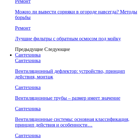
Ремонт
Можно ли вывести сорняки в огороде навсегда? Методы
борьбы
Ремонт
Лучшие фильтры с обратным осмосом под мойку
Предыдущие
Следующие
Сантехника
Сантехника
Вентиляционный дефлектор: устройство, принцип
действия, монтаж
Сантехника
Вентиляционные трубы – размер имеет значение
Сантехника
Вентиляционные системы: основная классификация,
принцип действия и особенности…
Сантехника