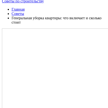
Советы по строительству
Главная
Советы
Генеральная уборка квартиры: что включает и сколько
стоит