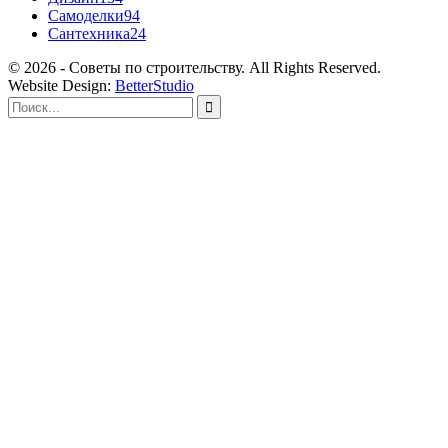
Самоделки
94
Сантехника
24
© 2026 - Советы по строительству. All Rights Reserved.
Website Design:
BetterStudio