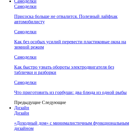
Самоделки
Самоделки
Присоска больше не отвалится. Полезный лайфхак
автомобилисту
Самоделки
Как без особых усилий перевести пластиковые окна на
зимний режим
Самоделки
Как быстро узнать обороты электродвигателя без
таблички и разборки
Самоделки
Что приготовить из горбуши: два блюда из одной рыбы
Предыдущие
Следующие
Дизайн
Дизайн
«Доходный дом» с минималистичным функциональным
дизайном