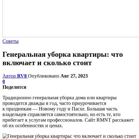
Советы
Генеральная уборка квартиры: что
включает и сколько стоит
Автор
RV8
Опубликовано
Авг 27, 2023
0
Поделится
Традиционно генеральная уборка дома или квартиры
проводится дважды в год, часто приурочивается
к праздникам — Новому году и Пасхе. Большая часть
владельцев справляется самостоятельно, но есть те, кто
прибегает к услугам профессионалов. Сайт RMNT расскажет
об их особенностях и ценах.