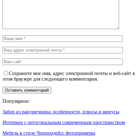
Сохраните мое имя, адрес электронной почты и веб-сайт в
этом браузере для следующего комментария.
Популярное:
Забор из ракушечника: особенности, плюсы и минусы
Интерьер с ортогональным современным пространством
Мебель в стиле Чиппендейл: фотопримеры