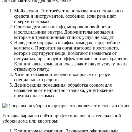
оплачиваются следующие услуги:
Мойка окон. Это требует использования специальных
средств и инструментов, особенно, если речь идёт
о верхних этажах.
Очистка духового шкафа, микроволновой печи
и холодильника внутри. Дополнительные задачи,
которые в традиционный список услуг не входят.
Наведение порядка в шкафах, комодах, гардеробных
комнатах. Прерогатива организаторов пространств,
которые сортируют вещи, помогают избавиться от
ненужных, организуют эффективные системы хранения.
Клининговые компании оказывают такую услугу, но за
отдельную плату.
Химчистка мягкой мебели и ковров, что требует
специальных средств.
Дезинфекция помещения, обработка озоном для
избавления от неприятного запаха, уничтожение
вредных насекомых.
Есть два варианта найти профессионалов для генеральной
уборки дома или квартиры:
Клининговые компании. Заключают официальный