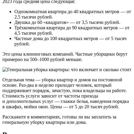
2023 года средняя цена следующая:
Однокомнатная квартира до 40 квадратных метров — от
2,5 тысячи рублей.
Двушка до 60 «квадратов» — от 3,5 тысячи рублей.
Трёхкомнатная квартира до 90 квадратных метров — от
4,5 тысячи рублей.
Частные дома до 100 квадратных метров — от 5 тысяч
рублей.
Это цены клининговых компаний. Частные уборщики берут
примерно на 500–1000 рублей меньше.
Отдельная тема — уборка квартир и домов на постоянной
основе. Раз-два в неделю приходит человек, который
поддерживает порядок, зачастую, пока владельцы на работе.
Стоимость услуги зависит от частоты прихода
и дополнительных услуг — глажки белья, наведения порядка
в шкафах, мойки окон. Цены — от 5 до 20 тысяч рублей.
Расскажите в комментариях, готовы ли вы заплатить за
генеральную уборку квартиры или дома.