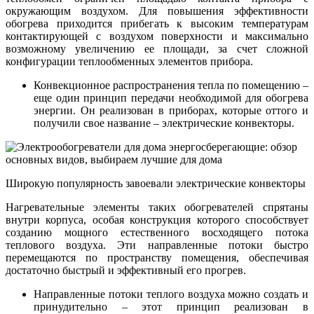
окружающим воздухом. Для повышения эффективности
обогрева приходится прибегать к высоким температурам
контактирующей с воздухом поверхности и максимально
возможному увеличению ее площади, за счет сложной
конфигурации теплообменных элементов прибора.
Конвекционное распространения тепла по помещению –
еще один принцип передачи необходимой для обогрева
энергии. Он реализован в приборах, которые оттого и
получили свое название – электрические конвекторы.
Широкую популярность завоевали электрические конвекторы
Нагревательные элементы таких обогревателей спрятаны
внутри корпуса, особая конструкция которого способствует
созданию мощного естественного восходящего потока
теплового воздуха. Эти направленные потоки быстро
перемещаются по пространству помещения, обеспечивая
достаточно быстрый и эффективный его прогрев.
Направленные потоки теплого воздуха можно создать и
принудительно – этот принцип реализован в