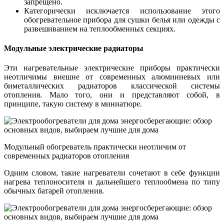
запрещено.
Категорически исключается использование этого
обогревательное прибора для сушки белья или одежды с
развешиванием на теплообменных секциях.
Модульные электрические радиаторы
Эти нагревательные электрические приборы практически
неотличимы внешне от современных алюминиевых или
биметаллических радиаторов классической системы
отопления. Мало того, они и представляют собой, в
принципе, такую систему в миниатюре.
Модульный обогреватель практически неотличим от
современных радиаторов отопления
Одним словом, такие нагреватели сочетают в себе функции
нагрева теплоносителя и дальнейшего теплообмена по типу
обычных батарей отопления.