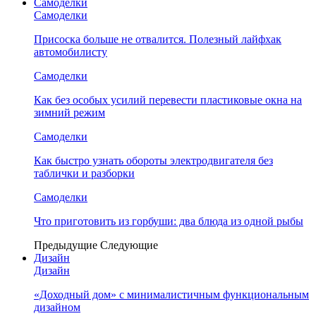
Самоделки
Самоделки
Присоска больше не отвалится. Полезный лайфхак
автомобилисту
Самоделки
Как без особых усилий перевести пластиковые окна на
зимний режим
Самоделки
Как быстро узнать обороты электродвигателя без
таблички и разборки
Самоделки
Что приготовить из горбуши: два блюда из одной рыбы
Предыдущие
Следующие
Дизайн
Дизайн
«Доходный дом» с минималистичным функциональным
дизайном