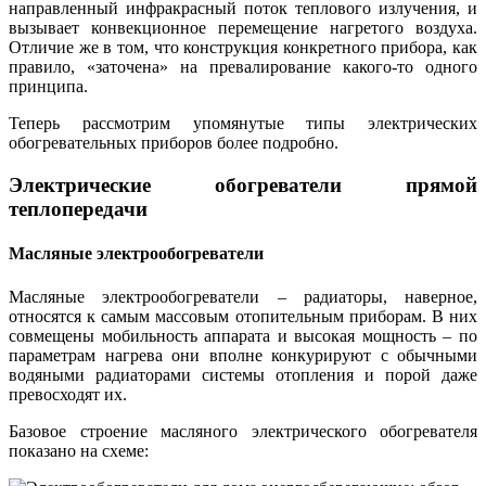
направленный инфракрасный поток теплового излучения, и
вызывает конвекционное перемещение нагретого воздуха.
Отличие же в том, что конструкция конкретного прибора, как
правило, «заточена» на превалирование какого-то одного
принципа.
Теперь рассмотрим упомянутые типы электрических
обогревательных приборов более подробно.
Электрические обогреватели прямой
теплопередачи
Масляные электрообогреватели
Масляные электрообогреватели – радиаторы, наверное,
относятся к самым массовым отопительным приборам. В них
совмещены мобильность аппарата и высокая мощность – по
параметрам нагрева они вполне конкурируют с обычными
водяными радиаторами системы отопления и порой даже
превосходят их.
Базовое строение масляного электрического обогревателя
показано на схеме: