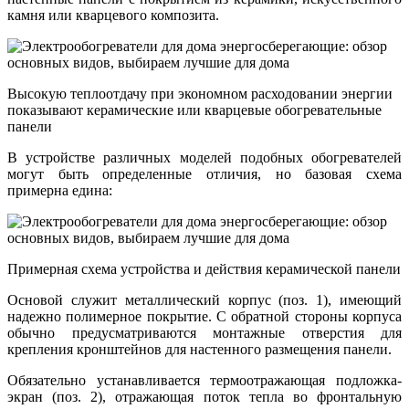
камня или кварцевого композита.
Высокую теплоотдачу при экономном расходовании энергии
показывают керамические или кварцевые обогревательные
панели
В устройстве различных моделей подобных обогревателей
могут быть определенные отличия, но базовая схема
примерна едина:
Примерная схема устройства и действия керамической панели
Основой служит металлический корпус (поз. 1), имеющий
надежно полимерное покрытие. С обратной стороны корпуса
обычно предусматриваются монтажные отверстия для
крепления кронштейнов для настенного размещения панели.
Обязательно устанавливается термоотражающая подложка-
экран (поз. 2), отражающая поток тепла во фронтальную