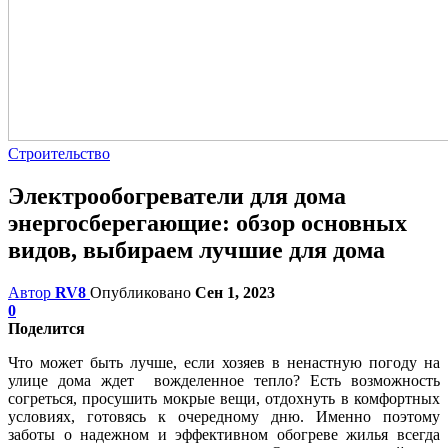
Строительство
Электрообогреватели для дома
энергосберегающие: обзор основных
видов, выбираем лучшие для дома
Автор
RV8
Опубликовано
Сен 1, 2023
0
Поделится
Что может быть лучше, если хозяев в ненастную погоду на
улице дома ждет вожделенное тепло? Есть возможность
согреться, просушить мокрые вещи, отдохнуть в комфортных
условиях, готовясь к очередному дню. Именно поэтому
заботы о надежном и эффективном обогреве жилья всегда