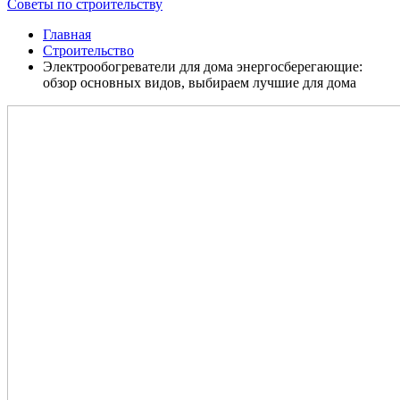
Советы по строительству
Главная
Строительство
Электрообогреватели для дома энергосберегающие:
обзор основных видов, выбираем лучшие для дома