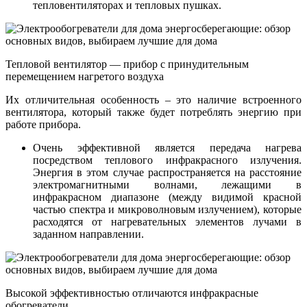
тепловентиляторах и тепловых пушках.
Тепловой вентилятор — прибор с принудительным
перемещением нагретого воздуха
Их отличительная особенность – это наличие встроенного
вентилятора, который также будет потреблять энергию при
работе прибора.
Очень эффективной является передача нагрева
посредством теплового инфракрасного излучения.
Энергия в этом случае распространяется на расстояние
электромагнитными волнами, лежащими в
инфракрасном диапазоне (между видимой красной
частью спектра и микроволновым излучением), которые
расходятся от нагревательных элементов лучами в
заданном направлении.
Высокой эффективностью отличаются инфракрасные
обогреватели