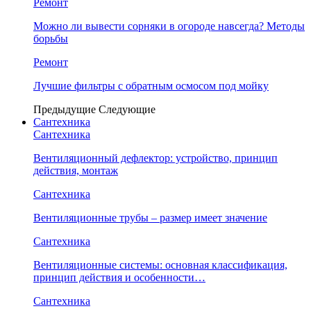
Ремонт
Можно ли вывести сорняки в огороде навсегда? Методы
борьбы
Ремонт
Лучшие фильтры с обратным осмосом под мойку
Предыдущие
Следующие
Сантехника
Сантехника
Вентиляционный дефлектор: устройство, принцип
действия, монтаж
Сантехника
Вентиляционные трубы – размер имеет значение
Сантехника
Вентиляционные системы: основная классификация,
принцип действия и особенности…
Сантехника