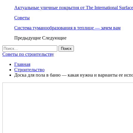
Актуальные уличные покрытия от The International Surface
Советы
Система туманообразования в теплице — зачем вам
Предыдущие
Следующие
Советы по строительству
Главная
Строительство
Доска для пола в баню — какая нужна и варианты ее исп