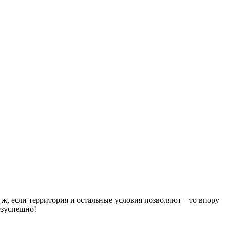
ж, если территория и остальные условия позволяют – то впору
езуспешно!