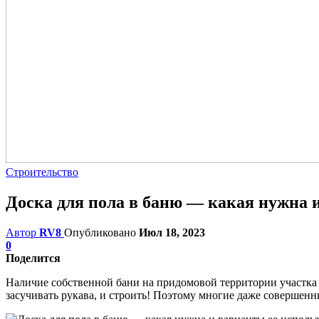
Строительство
Доска для пола в баню — какая нужна 
Автор
RV8
Опубликовано
Июл 18, 2023
0
Поделится
Наличие собственной бани на придомовой территории участка –
засучивать рукава, и строить! Поэтому многие даже совершенны