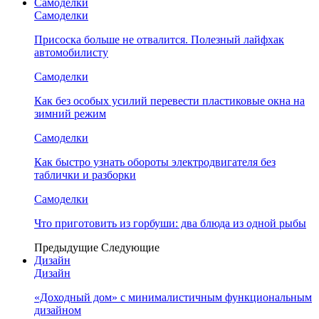
Самоделки
Самоделки
Присоска больше не отвалится. Полезный лайфхак
автомобилисту
Самоделки
Как без особых усилий перевести пластиковые окна на
зимний режим
Самоделки
Как быстро узнать обороты электродвигателя без
таблички и разборки
Самоделки
Что приготовить из горбуши: два блюда из одной рыбы
Предыдущие
Следующие
Дизайн
Дизайн
«Доходный дом» с минималистичным функциональным
дизайном