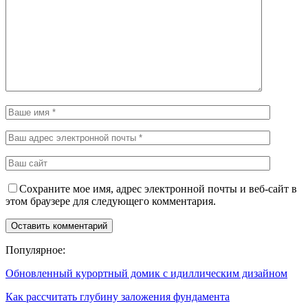
Сохраните мое имя, адрес электронной почты и веб-сайт в
этом браузере для следующего комментария.
Популярное:
Обновленный курортный домик с идиллическим дизайном
Как рассчитать глубину заложения фундамента