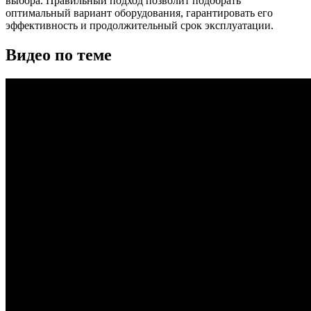
выбора. Правильный подход позволит подобрать
оптимальный вариант оборудования, гарантировать его
эффективность и продолжительный срок эксплуатации.
Видео по теме