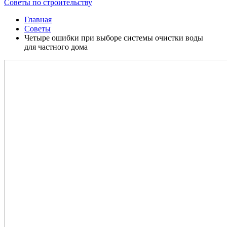
Советы по строительству
Главная
Советы
Четыре ошибки при выборе системы очистки воды
для частного дома