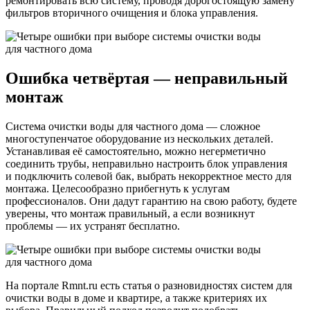
ремонтировать всю систему, проводя дорогостоящую замену
фильтров вторичного очищения и блока управления.
Ошибка четвёртая — неправильный
монтаж
Система очистки воды для частного дома — сложное
многоступенчатое оборудование из нескольких деталей.
Устанавливая её самостоятельно, можно негерметично
соединить трубы, неправильно настроить блок управления
и подключить солевой бак, выбрать некорректное место для
монтажа. Целесообразно прибегнуть к услугам
профессионалов. Они дадут гарантию на свою работу, будете
уверены, что монтаж правильный, а если возникнут
проблемы — их устранят бесплатно.
На портале Rmnt.ru есть статья о разновидностях систем для
очистки воды в доме и квартире, а также критериях их