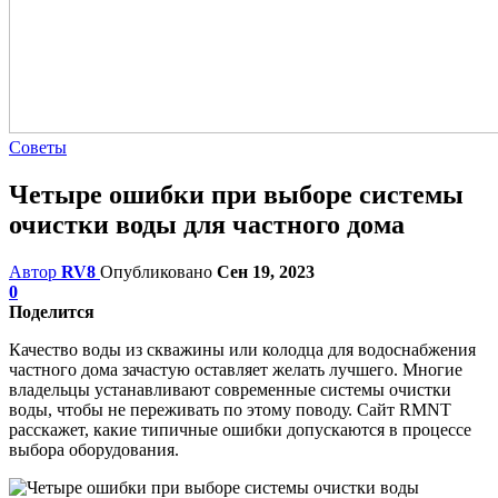
Советы
Четыре ошибки при выборе системы
очистки воды для частного дома
Автор
RV8
Опубликовано
Сен 19, 2023
0
Поделится
Качество воды из скважины или колодца для водоснабжения
частного дома зачастую оставляет желать лучшего. Многие
владельцы устанавливают современные системы очистки
воды, чтобы не переживать по этому поводу. Сайт RMNT
расскажет, какие типичные ошибки допускаются в процессе
выбора оборудования.