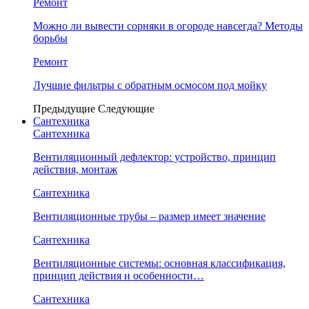
Ремонт
Можно ли вывести сорняки в огороде навсегда? Методы
борьбы
Ремонт
Лучшие фильтры с обратным осмосом под мойку
Предыдущие
Следующие
Сантехника
Сантехника
Вентиляционный дефлектор: устройство, принцип
действия, монтаж
Сантехника
Вентиляционные трубы – размер имеет значение
Сантехника
Вентиляционные системы: основная классификация,
принцип действия и особенности…
Сантехника