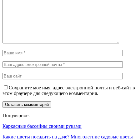
Сохраните мое имя, адрес электронной почты и веб-сайт в
этом браузере для следующего комментария.
Популярное:
Каркасные бассейны своими руками
Какие цветы посадить на даче? Многолетние садовые цветы