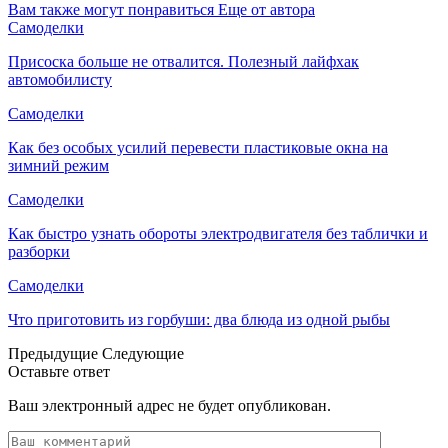
Вам также могут понравиться
Еще от автора
Самоделки
Присоска больше не отвалится. Полезный лайфхак
автомобилисту
Самоделки
Как без особых усилий перевести пластиковые окна на
зимний режим
Самоделки
Как быстро узнать обороты электродвигателя без таблички и
разборки
Самоделки
Что приготовить из горбуши: два блюда из одной рыбы
Предыдущие
Следующие
Оставьте ответ
Ваш электронный адрес не будет опубликован.