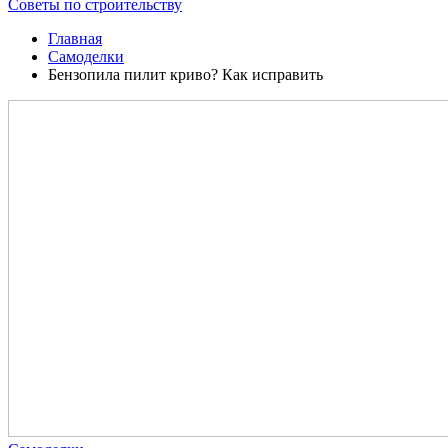
Советы по строительству
Главная
Самоделки
Бензопила пилит криво? Как исправить