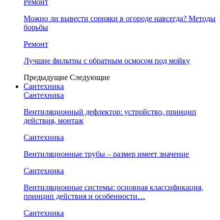
Ремонт
Можно ли вывести сорняки в огороде навсегда? Методы
борьбы
Ремонт
Лучшие фильтры с обратным осмосом под мойку
Предыдущие
Следующие
Сантехника
Сантехника
Вентиляционный дефлектор: устройство, принцип
действия, монтаж
Сантехника
Вентиляционные трубы – размер имеет значение
Сантехника
Вентиляционные системы: основная классификация,
принцип действия и особенности…
Сантехника