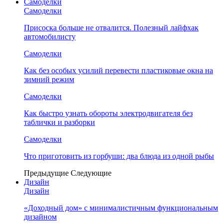
Самоделки
Самоделки
Присоска больше не отвалится. Полезный лайфхак
автомобилисту
Самоделки
Как без особых усилий перевести пластиковые окна на
зимний режим
Самоделки
Как быстро узнать обороты электродвигателя без
таблички и разборки
Самоделки
Что приготовить из горбуши: два блюда из одной рыбы
Предыдущие
Следующие
Дизайн
Дизайн
«Доходный дом» с минималистичным функциональным
дизайном