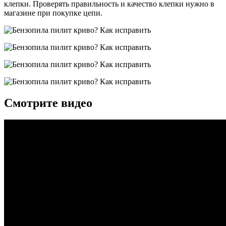
клепки. Проверять правильность и качество клепки нужно в
магазине при покупке цепи.
Смотрите видео