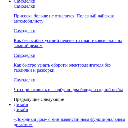
Самоделки
Самоделки
Присоска больше не отвалится. Полезный лайфхак
автомобилисту
Самоделки
Как без особых усилий перевести пластиковые окна на
зимний режим
Самоделки
Как быстро узнать обороты электродвигателя без
таблички и разборки
Самоделки
Что приготовить из горбуши: два блюда из одной рыбы
Предыдущие
Следующие
Дизайн
Дизайн
«Доходный дом» с минималистичным функциональным
дизайном