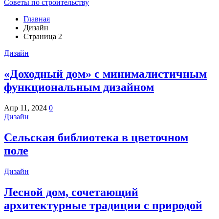
Советы по строительству
Главная
Дизайн
Страница 2
Дизайн
«Доходный дом» с минималистичным
функциональным дизайном
Апр 11, 2024
0
Дизайн
Сельская библиотека в цветочном
поле
Дизайн
Лесной дом, сочетающий
архитектурные традиции с природой