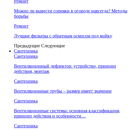
Ремонт
Можно ли вывести сорняки в огороде навсегда? Методы
борьбы
Ремонт
Лучшие фильтры с обратным осмосом под мойку
Предыдущие
Следующие
Сантехника
Сантехника
Вентиляционный дефлектор: устройство, принцип
действия, монтаж
Сантехника
Вентиляционные трубы – размер имеет значение
Сантехника
Вентиляционные системы: основная классификация,
принцип действия и особенности…
Сантехника