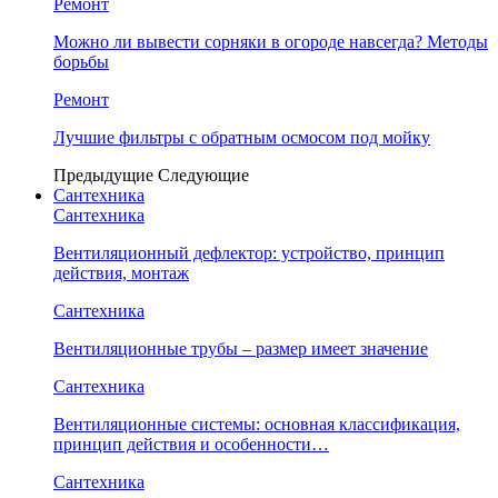
Ремонт
Можно ли вывести сорняки в огороде навсегда? Методы
борьбы
Ремонт
Лучшие фильтры с обратным осмосом под мойку
Предыдущие
Следующие
Сантехника
Сантехника
Вентиляционный дефлектор: устройство, принцип
действия, монтаж
Сантехника
Вентиляционные трубы – размер имеет значение
Сантехника
Вентиляционные системы: основная классификация,
принцип действия и особенности…
Сантехника