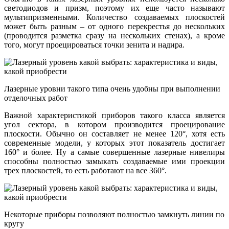
светодиодов и призм, поэтому их еще часто называют
мультипризменными. Количество создаваемых плоскостей
может быть разным – от одного перекрестья до нескольких
(проводится разметка сразу на нескольких стенах), а кроме
того, могут проецироваться точки зенита и надира.
Лазерные уровни такого типа очень удобны при выполнении
отделочных работ
Важной характеристикой приборов такого класса является
угол сектора, в котором производится проецирование
плоскости. Обычно он составляет не менее 120°, хотя есть
современные модели, у которых этот показатель достигает
160° и более. Ну а самые совершенные лазерные нивелиры
способны полностью замыкать создаваемые ими проекции
трех плоскостей, то есть работают на все 360°.
Некоторые приборы позволяют полностью замкнуть линии по
кругу