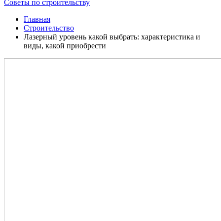
Советы по строительству
Главная
Строительство
Лазерный уровень какой выбрать: характеристика и
виды, какой приобрести