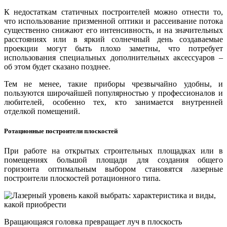
К недостаткам статичных построителей можно отнести то,
что использование призменной оптики и рассеивание потока
существенно снижают его интенсивность, и на значительных
расстояниях или в яркий солнечный день создаваемые
проекции могут быть плохо заметны, что потребует
использования специальных дополнительных аксессуаров –
об этом будет сказано позднее.
Тем не менее, такие приборы чрезвычайно удобны, и
пользуются широчайшей популярностью у профессионалов и
любителей, особенно тех, кто занимается внутренней
отделкой помещений.
Ротационные построители плоскостей
При работе на открытых строительных площадках или в
помещениях большой площади для создания общего
горизонта оптимальным выбором становятся лазерные
построители плоскостей ротационного типа.
Вращающаяся головка превращает луч в плоскость