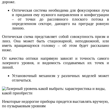
дороже.
Оптическая система необходима для фокусировки луча
и придания ему нужного направления и конфигурации
– от точки до рассеянного плоского потока в
определенном секторе, дающего на преграде ровную
линию.
Оптическая схема представляет собой совокупность призм и
линз. Она может быть стационарной, неподвижной, или
иметь вращающуюся головку – об этом будет рассказано
ниже.
От качества оптики напрямую зависят и точность самого
лазерного уровня, и видимость создаваемых их точек и
линий.
Установочный механизм у различных моделей может
отличаться.
Некоторые недорогие приборы придется выставлять вручную,
по пузырьковым уровням