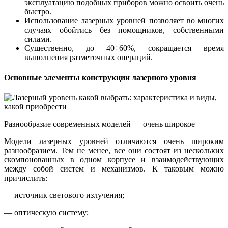
эксплуатацию подобных приборов можно освоить очень
быстро.
Использование лазерных уровней позволяет во многих
случаях обойтись без помощников, собственными
силами.
Существенно, до 40÷60%, сокращается время
выполнения разметочных операций.
Основные элементы конструкции лазерного уровня
Разнообразие современных моделей — очень широкое
Модели лазерных уровней отличаются очень широким
разнообразием. Тем не менее, все они состоят из нескольких
скомпонованных в одном корпусе и взаимодействующих
между собой систем и механизмов. К таковым можно
причислить:
— источник светового излучения;
— оптическую систему;