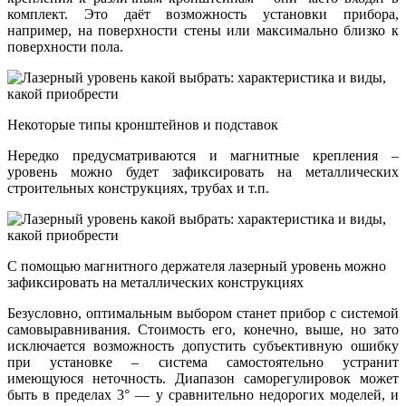
комплект. Это даёт возможность установки прибора,
например, на поверхности стены или максимально близко к
поверхности пола.
Некоторые типы кронштейнов и подставок
Нередко предусматриваются и магнитные крепления –
уровень можно будет зафиксировать на металлических
строительных конструкциях, трубах и т.п.
С помощью магнитного держателя лазерный уровень можно
зафиксировать на металлических конструкциях
Безусловно, оптимальным выбором станет прибор с системой
самовыравнивания. Стоимость его, конечно, выше, но зато
исключается возможность допустить субъективную ошибку
при установке – система самостоятельно устранит
имеющуюся неточность. Диапазон саморегулировок может
быть в пределах 3° — у сравнительно недорогих моделей, и