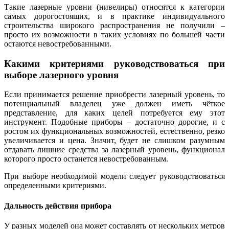
Такие лазерные уровни (нивелиры) относятся к категории
самых дорогостоящих, и в практике индивидуального
строительства широкого распространения не получили –
просто их возможности в таких условиях по большей части
остаются невостребованными.
Какими критериями руководствоваться при
выборе лазерного уровня
Если принимается решение приобрести лазерный уровень, то
потенциальный владелец уже должен иметь чёткое
представление, для каких целей потребуется ему этот
инструмент. Подобные приборы – достаточно дорогие, и с
ростом их функциональных возможностей, естественно, резко
увеличивается и цена. Значит, будет не слишком разумным
отдавать лишние средства за лазерный уровень, функционал
которого просто останется невостребованным.
При выборе необходимой модели следует руководствоваться
определенными критериями.
Дальность действия прибора
У разных моделей она может составлять от нескольких метров