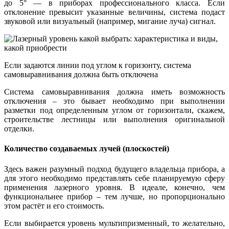
до 5° — в приборах профессионального класса. Если
отклонение превысит указанные величины, система подаст
звуковой или визуальный (например, мигание луча) сигнал.
Если задаются линии под углом к горизонту, система
самовыравнивания должна быть отключена
Система самовыравнивания должна иметь возможность
отключения – это бывает необходимо при выполнении
разметки под определенным углом от горизонтали, скажем,
строительстве лестницы или выполнения оригинальной
отделки.
Количество создаваемых лучей (плоскостей)
Здесь важен разумный подход будущего владельца прибора, а
для этого необходимо представлять себе планируемую сферу
применения лазерного уровня. В идеале, конечно, чем
функциональнее прибор – тем лучше, но пропорционально
этом растёт и его стоимость.
Если выбирается уровень мультипризменный, то желательно,