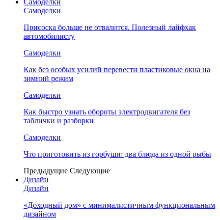
Самоделки
Самоделки
Присоска больше не отвалится. Полезный лайфхак
автомобилисту
Самоделки
Как без особых усилий перевести пластиковые окна на
зимний режим
Самоделки
Как быстро узнать обороты электродвигателя без
таблички и разборки
Самоделки
Что приготовить из горбуши: два блюда из одной рыбы
Предыдущие
Следующие
Дизайн
Дизайн
«Доходный дом» с минималистичным функциональным
дизайном