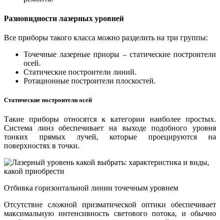
Разновидности лазерных уровней
Все приборы такого класса можно разделить на три группы:
Точечные лазерные приоры – статические построители
осей.
Статические построители линий.
Ротационные построители плоскостей.
Статические построители осей
Такие приборы относятся к категории наиболее простых.
Система линз обеспечивает на выходе подобного уровня
тонких прямых лучей, которые проецируются на
поверхностях в точки.
Отбивка горизонтальной линии точечным уровнем
Отсутствие сложной призматической оптики обеспечивает
максимальную интенсивность светового потока, и обычно