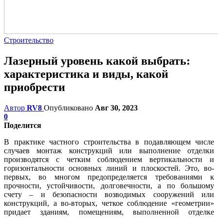
Строительство
Лазерный уровень какой выбрать:
характеристика и виды, какой
приобрести
Автор
RV8
Опубликовано
Авг 30, 2023
0
Поделится
В практике частного строительства в подавляющем числе
случаев монтаж конструкций или выполнение отделки
производятся с четким соблюдением вертикальности и
горизонтальности основных линий и плоскостей. Это, во-
первых, во многом предопределяется требованиями к
прочности, устойчивости, долговечности, а по большому
счету – и безопасности возводимых сооружений или
конструкций, а во-вторых, четкое соблюдение «геометрии»
придает зданиям, помещениям, выполненной отделке