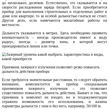
до нескольких десятков. Естественно, это сказывается и на
скорости расходования заряда батарей. Если приобретается
прибор для выполнения строительных и отделочных работ в
доме или квартире, то за особой дальностью гнаться не стоит.
Другое дело, если намечаются масштабные работы на
местности.
Дальность указывается в метрах. Здесь необходимо проявить
внимательность – иногда производители имеют в виду
радиус, иногда – диаметр зоны, в которой могут
проецироваться линии или точки.
Приемник лазерного излучения позволяет резко повысить
дальность действия прибора
Если требуются значительные расстояния, то следует обратить
внимание, комплектуется ли прибор специальным
приемником лазерного излучения – это позволяет
существенно повысить дальность действия. Бывает и так, что
приемник в комплект не входит, но в техдокументации
отражена возможность его использования, и казаны
параметры дальности с ним и без него, например, 50/100 м.